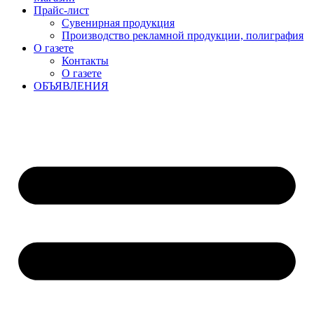
Прайс-лист
Сувенирная продукция
Производство рекламной продукции, полиграфия
О газете
Контакты
О газете
ОБЪЯВЛЕНИЯ