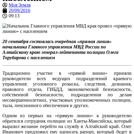
Моя Земля
20/09/2016
09:13
20 сентября состоялась очередная «прямая линия»
начальника Главного управления МВД России по
Алтайскому краю генерал-лейтенанта полиции Олега
Торубарова с населением
Традиционно участие в «прямой линии» приняли
руководители всех ведущих подразделений краевого
управления: уголовного розыска, следствия, дознания,
правового отдела, ГИБДД, экономической безопасности,
собственной безопасности, подразделения по делам
несовершеннолетних, участковых уполномоченных полиции,
тыла, пенсионного обеспечения и других.
Одним из первых на «прямую линию» к руководителю
обратился сотрудник полиции из Ханты-Мансийска, который
выразил желание перейти на службу в Алтайский край. Олег
Иванович предложил ему написать рапорт, который будет в