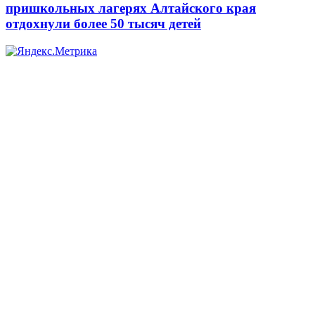
пришкольных лагерях Алтайского края
отдохнули более 50 тысяч детей