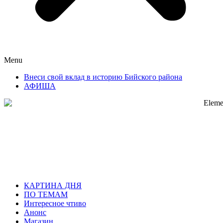
Menu
Внеси свой вклад в историю Бийского района
АФИША
КАРТИНА ДНЯ
ПО ТЕМАМ
Интересное чтиво
Анонс
Магазин