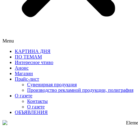
Menu
КАРТИНА ДНЯ
ПО ТЕМАМ
Интересное чтиво
Анонс
Магазин
Прайс-лист
Сувенирная продукция
Производство рекламной продукции, полиграфия
О газете
Контакты
О газете
ОБЪЯВЛЕНИЯ