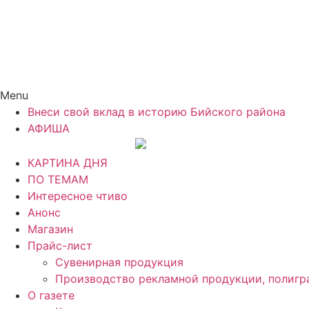
Menu
Внеси свой вклад в историю Бийского района
АФИША
КАРТИНА ДНЯ
ПО ТЕМАМ
Интересное чтиво
Анонс
Магазин
Прайс-лист
Сувенирная продукция
Производство рекламной продукции, полигр
О газете