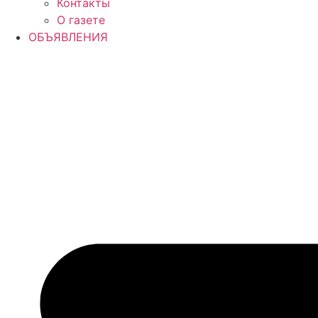
Контакты
О газете
ОБЪЯВЛЕНИЯ