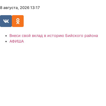
8 августа, 2026 13:17
Внеси свой вклад в историю Бийского района
АФИША