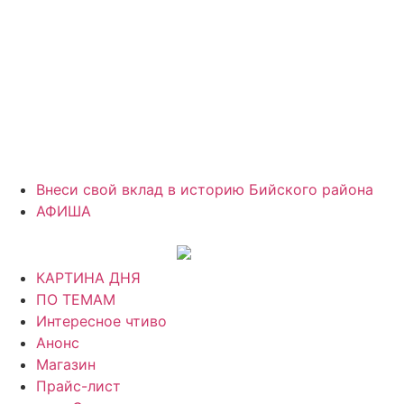
Внеси свой вклад в историю Бийского района
АФИША
КАРТИНА ДНЯ
ПО ТЕМАМ
Интересное чтиво
Анонс
Магазин
Прайс-лист