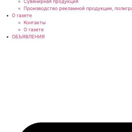
Сувенирная продукция
Производство рекламной продукции, полигр
О газете
Контакты
О газете
ОБЪЯВЛЕНИЯ