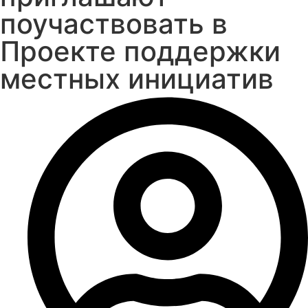
поучаствовать в
Проекте поддержки
местных инициатив