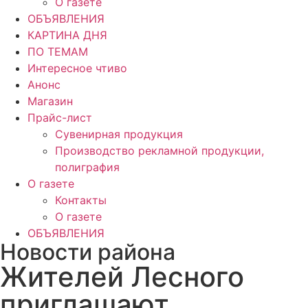
О газете
ОБЪЯВЛЕНИЯ
КАРТИНА ДНЯ
ПО ТЕМАМ
Интересное чтиво
Анонс
Магазин
Прайс-лист
Сувенирная продукция
Производство рекламной продукции,
полиграфия
О газете
Контакты
О газете
ОБЪЯВЛЕНИЯ
Новости района
Жителей Лесного
приглашают