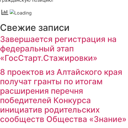
Свежие записи
Завершается регистрация на
федеральный этап
«ГосСтарт.Стажировки»
8 проектов из Алтайского края
получат гранты по итогам
расширения перечня
победителей Конкурса
инициатив родительских
сообществ Общества «Знание»