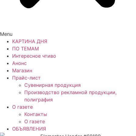
Menu
КАРТИНА ДНЯ
ПО ТЕМАМ
Интересное чтиво
Анонс
Магазин
Прайс-лист
Сувенирная продукция
Производство рекламной продукции,
полиграфия
О газете
Контакты
О газете
ОБЪЯВЛЕНИЯ