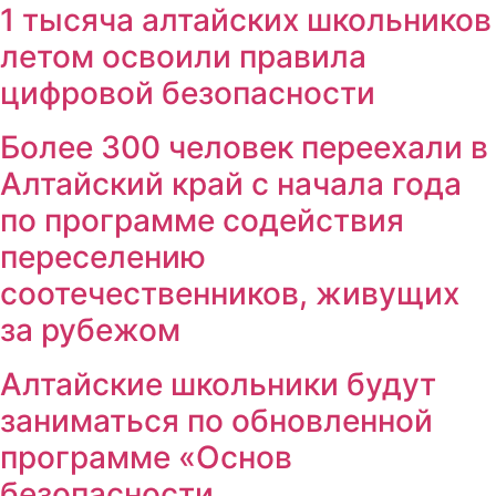
1 тысяча алтайских школьников
летом освоили правила
цифровой безопасности
Более 300 человек переехали в
Алтайский край с начала года
по программе содействия
переселению
соотечественников, живущих
за рубежом
Алтайские школьники будут
заниматься по обновленной
программе «Основ
безопасности