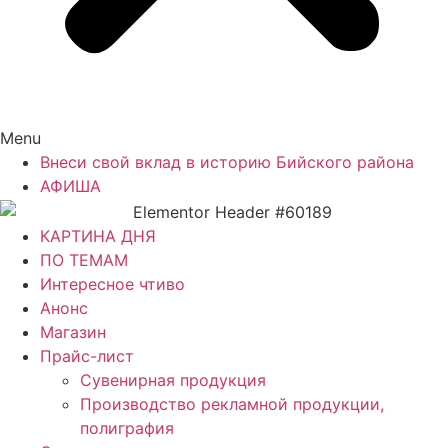
Menu
Внеси свой вклад в историю Бийского района
АФИША
КАРТИНА ДНЯ
ПО ТЕМАМ
Интересное чтиво
Анонс
Магазин
Прайс-лист
Сувенирная продукция
Производство рекламной продукции,
полиграфия