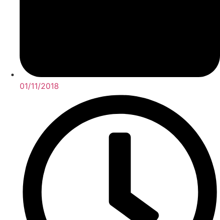
01/11/2018