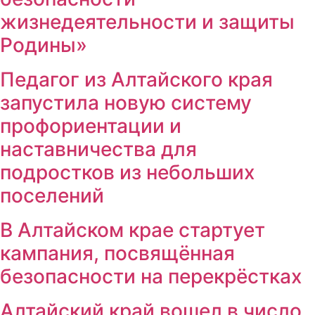
жизнедеятельности и защиты
Родины»
Педагог из Алтайского края
запустила новую систему
профориентации и
наставничества для
подростков из небольших
поселений
В Алтайском крае стартует
кампания, посвящённая
безопасности на перекрёстках
Алтайский край вошел в число