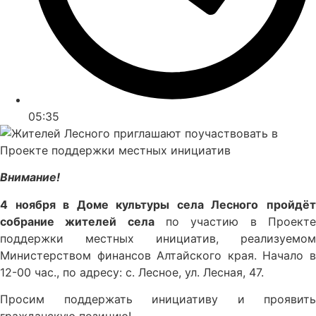
05:35
Внимание!
4 ноября в Доме культуры села Лесного
пройдё
собрание жителей села
по участию в Проект
поддержки местных инициатив, реализуемом
Министерством финансов Алтайского края. Начало в
12-00 час., по адресу: с. Лесное, ул. Лесная, 47.
Просим поддержать инициативу и проявить
гражданскую позицию!