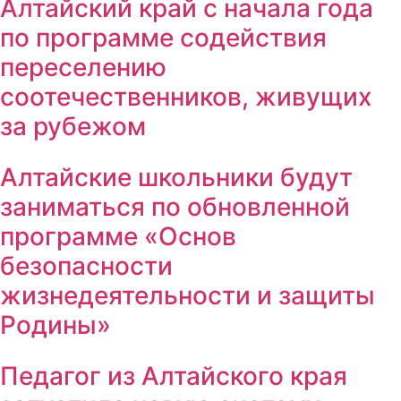
Алтайский край с начала года
по программе содействия
переселению
соотечественников, живущих
за рубежом
Алтайские школьники будут
заниматься по обновленной
программе «Основ
безопасности
жизнедеятельности и защиты
Родины»
Педагог из Алтайского края