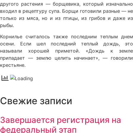
другого растения — борщевика, который изначально
входил в рецептуру супа. Борщи готовили разные — не
только из мяса, но и из птицы, из грибов и даже из
рыбы.
Корнилье считалось также последним теплым днем
осени. Если шел последний теплый дождь, это
называли хорошей приметой. «Дождь к земле
припадает — землю целить начинает», — говорили
крестьяне.
Свежие записи
Завершается регистрация на
федеральный этап