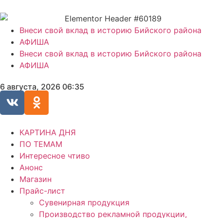
Внеси свой вклад в историю Бийского района
АФИША
Внеси свой вклад в историю Бийского района
АФИША
6 августа, 2026 06:35
КАРТИНА ДНЯ
ПО ТЕМАМ
Интересное чтиво
Анонс
Магазин
Прайс-лист
Сувенирная продукция
Производство рекламной продукции,