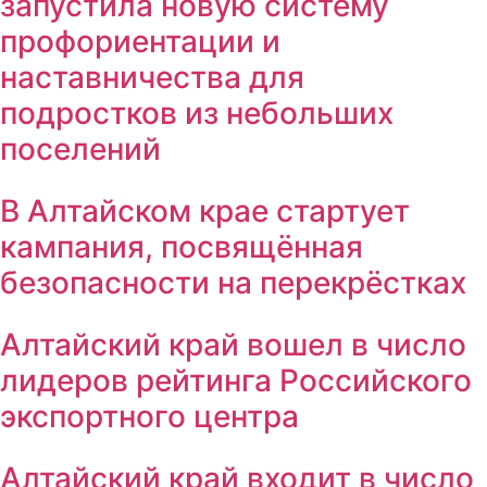
запустила новую систему
профориентации и
наставничества для
подростков из небольших
поселений
В Алтайском крае стартует
кампания, посвящённая
безопасности на перекрёстках
Алтайский край вошел в число
лидеров рейтинга Российского
экспортного центра
Алтайский край входит в число