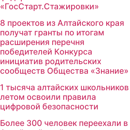
«ГосСтарт.Стажировки»
8 проектов из Алтайского края
получат гранты по итогам
расширения перечня
победителей Конкурса
инициатив родительских
сообществ Общества «Знание»
1 тысяча алтайских школьников
летом освоили правила
цифровой безопасности
Более 300 человек переехали в