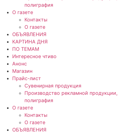
полиграфия
О газете
Контакты
О газете
ОБЪЯВЛЕНИЯ
КАРТИНА ДНЯ
ПО ТЕМАМ
Интересное чтиво
Анонс
Магазин
Прайс-лист
Сувенирная продукция
Производство рекламной продукции,
полиграфия
О газете
Контакты
О газете
ОБЪЯВЛЕНИЯ