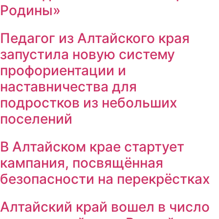
Родины»
Педагог из Алтайского края
запустила новую систему
профориентации и
наставничества для
подростков из небольших
поселений
В Алтайском крае стартует
кампания, посвящённая
безопасности на перекрёстках
Алтайский край вошел в число