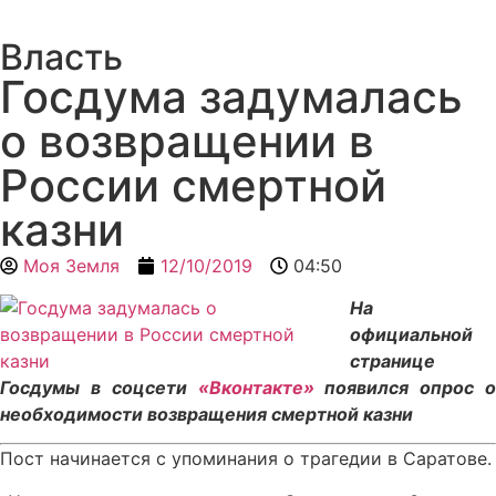
Власть
Госдума задумалась
о возвращении в
России смертной
казни
Моя Земля
12/10/2019
04:50
На
официальной
странице
Госдумы в соцсети
«Вконтакте»
появился опрос о
необходимости возвращения смертной казни
Пост начинается с упоминания о трагедии в Саратове.