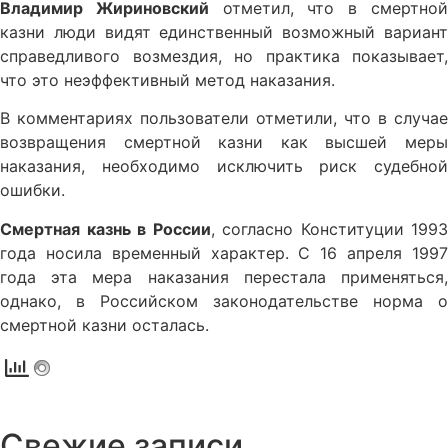
Владимир Жириновский
отметил, что в смертно
казни люди видят единственный возможный вариант
справедливого возмездия, но практика показывает,
что это неэффективный метод наказания.
В комментариях пользователи отметили, что в случае
возвращения смертной казни как высшей меры
наказания, необходимо исключить риск судебной
ошибки.
Смертная казнь в России
, согласно Конституции 1993
года носила временный характер. С 16 апреля 1997
года эта мера наказания перестала применяться,
однако, в Российском законодательстве норма о
смертной казни осталась.
Свежие записи