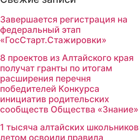
Завершается регистрация на
федеральный этап
«ГосСтарт.Стажировки»
8 проектов из Алтайского края
получат гранты по итогам
расширения перечня
победителей Конкурса
инициатив родительских
сообществ Общества «Знание»
1 тысяча алтайских школьников
летом освоили правила