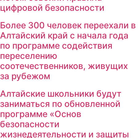
цифровой безопасности
Более 300 человек переехали в
Алтайский край с начала года
по программе содействия
переселению
соотечественников, живущих
за рубежом
Алтайские школьники будут
заниматься по обновленной
программе «Основ
безопасности
жизнедеятельности и защиты