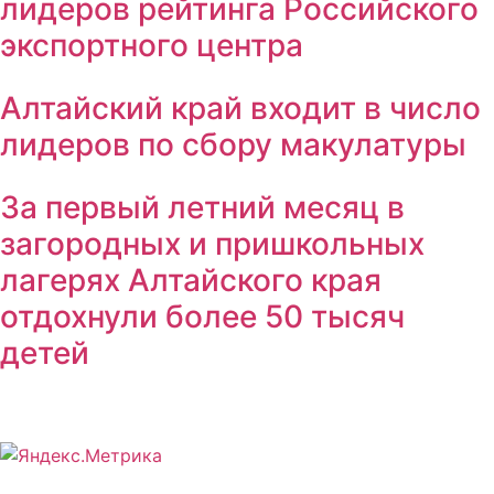
лидеров рейтинга Российского
экспортного центра
Алтайский край входит в число
лидеров по сбору макулатуры
За первый летний месяц в
загородных и пришкольных
лагерях Алтайского края
отдохнули более 50 тысяч
детей