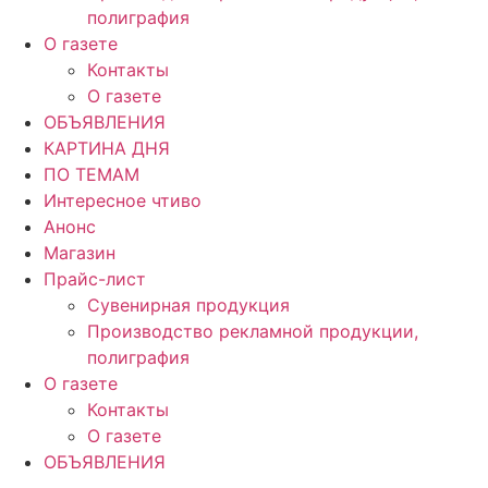
полиграфия
О газете
Контакты
О газете
ОБЪЯВЛЕНИЯ
КАРТИНА ДНЯ
ПО ТЕМАМ
Интересное чтиво
Анонс
Магазин
Прайс-лист
Сувенирная продукция
Производство рекламной продукции,
полиграфия
О газете
Контакты
О газете
ОБЪЯВЛЕНИЯ