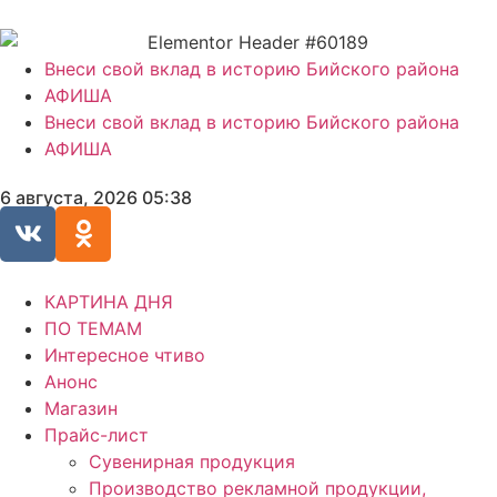
Внеси свой вклад в историю Бийского района
АФИША
Внеси свой вклад в историю Бийского района
АФИША
6 августа, 2026 05:38
КАРТИНА ДНЯ
ПО ТЕМАМ
Интересное чтиво
Анонс
Магазин
Прайс-лист
Сувенирная продукция
Производство рекламной продукции,