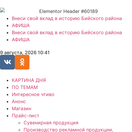
Внеси свой вклад в историю Бийского района
АФИША
Внеси свой вклад в историю Бийского района
АФИША
9 августа, 2026 10:41
КАРТИНА ДНЯ
ПО ТЕМАМ
Интересное чтиво
Анонс
Магазин
Прайс-лист
Сувенирная продукция
Производство рекламной продукции,