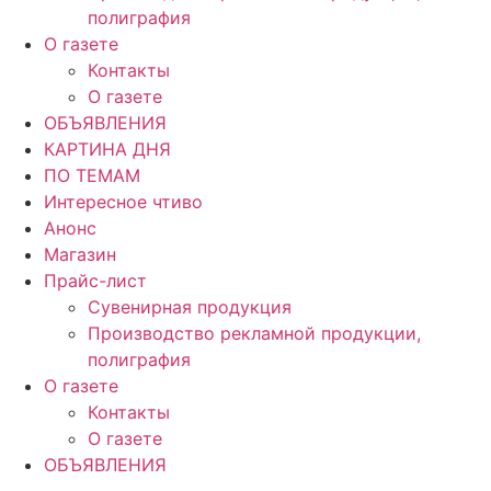
полиграфия
О газете
Контакты
О газете
ОБЪЯВЛЕНИЯ
КАРТИНА ДНЯ
ПО ТЕМАМ
Интересное чтиво
Анонс
Магазин
Прайс-лист
Сувенирная продукция
Производство рекламной продукции,
полиграфия
О газете
Контакты
О газете
ОБЪЯВЛЕНИЯ