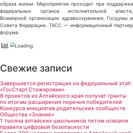
образа жизни. Мероприятие проходит при поддержке
федеральных органов исполнительной власти,
Всемирной организации здравоохранения, Госдумы и
Совета Федерации. ТАСС — информационный партнер
форума.
Свежие записи
Завершается регистрация на федеральный этап
«ГосСтарт.Стажировки»
8 проектов из Алтайского края получат гранты
по итогам расширения перечня победителей
Конкурса инициатив родительских сообществ
Общества «Знание»
1 тысяча алтайских школьников летом освоили
правила цифровой безопасности