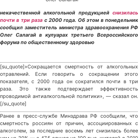
некачественной алкогольной продукцией
снизилась
почти в три раза
с 2000 года. Об этом в понедельни
сообщил заместитель министра здравоохранения РФ
Олег Салагай в кулуарах третьего Всероссийского
форума по общественному здоровью
[su_quote]»Сокращается смертность от алкогольных
отравлений. Если говорить о сокращении этого
показателя, с 2000 года он сократился почти в три
раза. Это также подтверждает эффективность
проводимой антиалкогольной политики», — сказал он.
[/su_quote]
Ранее в пресс-службе Минздрава РФ сообщили, что
смертность россиян от причин, ассоциированных с
алкоголем, за последние восемь лет снизилась более