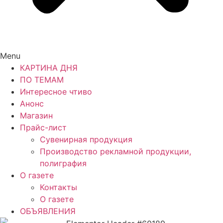
Menu
КАРТИНА ДНЯ
ПО ТЕМАМ
Интересное чтиво
Анонс
Магазин
Прайс-лист
Сувенирная продукция
Производство рекламной продукции,
полиграфия
О газете
Контакты
О газете
ОБЪЯВЛЕНИЯ