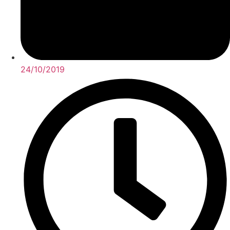
24/10/2019