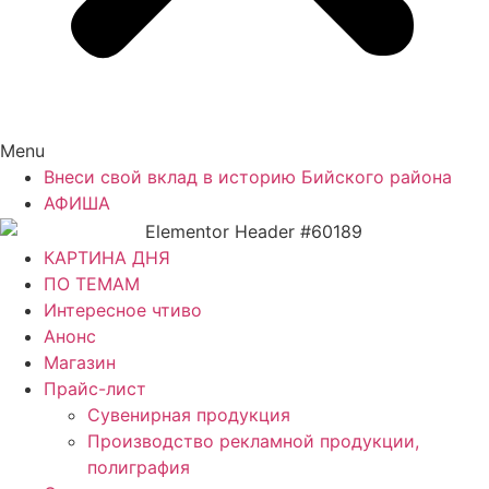
Menu
Внеси свой вклад в историю Бийского района
АФИША
КАРТИНА ДНЯ
ПО ТЕМАМ
Интересное чтиво
Анонс
Магазин
Прайс-лист
Сувенирная продукция
Производство рекламной продукции,
полиграфия