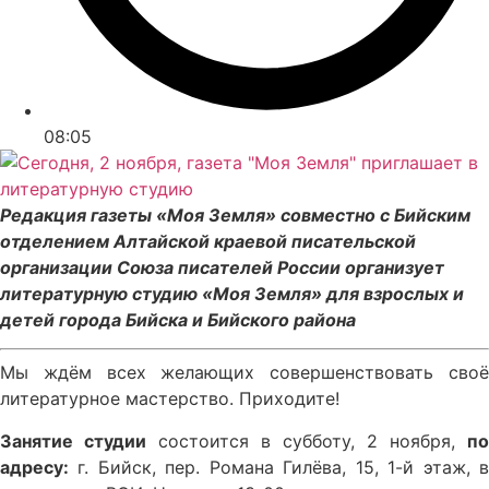
08:05
Редакция газеты «Моя Земля» совместно с Бийским
отделением Алтайской краевой писательской
организации Союза писателей России организует
литературную студию «Моя Земля» для взрослых и
детей города Бийска и Бийского района
Мы ждём всех желающих совершенствовать своё
литературное мастерство. Приходите!
Занятие студии
состоится в субботу, 2 ноября,
по
адресу:
г. Бийск, пер. Романа Гилёва, 15, 1-й этаж, в