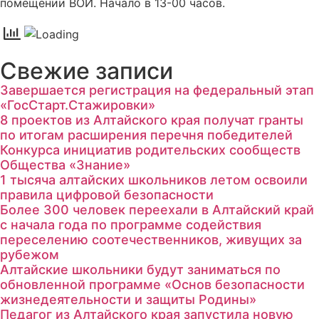
помещении ВОИ. Начало в 13-00 часов.
Свежие записи
Завершается регистрация на федеральный этап
«ГосСтарт.Стажировки»
8 проектов из Алтайского края получат гранты
по итогам расширения перечня победителей
Конкурса инициатив родительских сообществ
Общества «Знание»
1 тысяча алтайских школьников летом освоили
правила цифровой безопасности
Более 300 человек переехали в Алтайский край
с начала года по программе содействия
переселению соотечественников, живущих за
рубежом
Алтайские школьники будут заниматься по
обновленной программе «Основ безопасности
жизнедеятельности и защиты Родины»
Педагог из Алтайского края запустила новую