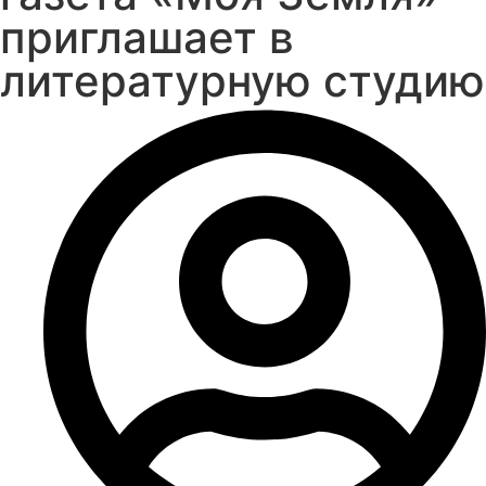
приглашает в
литературную студию