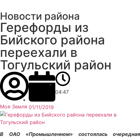
Новости района
Герефорды из
Бийского района
переехали в
Тогульский район
04:47
Моя Земля
01/11/2019
В ОАО «Промышленном» состоялась очередная