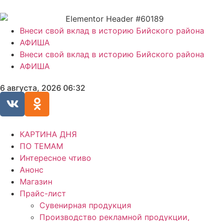
Внеси свой вклад в историю Бийского района
АФИША
Внеси свой вклад в историю Бийского района
АФИША
6 августа, 2026 06:32
КАРТИНА ДНЯ
ПО ТЕМАМ
Интересное чтиво
Анонс
Магазин
Прайс-лист
Сувенирная продукция
Производство рекламной продукции,