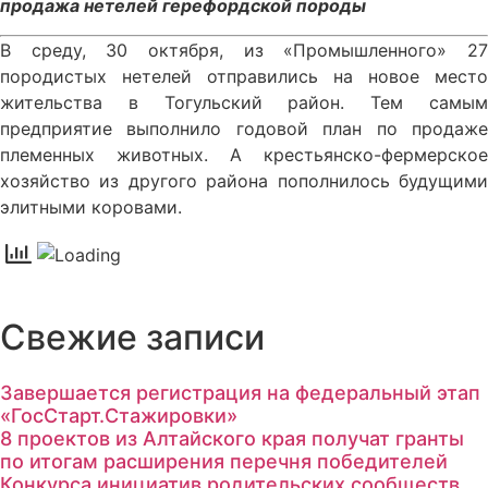
продажа нетелей герефордской породы
В среду, 30 октября, из «Промышленного» 27
породистых нетелей отправились на новое место
жительства в Тогульский район. Тем самым
предприятие выполнило годовой план по продаже
племенных животных. А крестьянско-фермерское
хозяйство из другого района пополнилось будущими
элитными коровами.
Свежие записи
Завершается регистрация на федеральный этап
«ГосСтарт.Стажировки»
8 проектов из Алтайского края получат гранты
по итогам расширения перечня победителей
Конкурса инициатив родительских сообществ