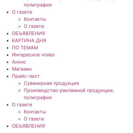
полиграфия
О газете
Контакты
О газете
ОБЪЯВЛЕНИЯ
КАРТИНА ДНЯ
ПО ТЕМАМ
Интересное чтиво
Анонс
Магазин
Прайс-лист
Сувенирная продукция
Производство рекламной продукции,
полиграфия
О газете
Контакты
О газете
ОБЪЯВЛЕНИЯ