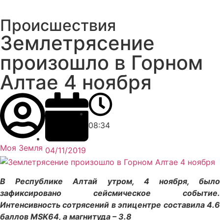
Происшествия
Землетрясение
произошло в Горном
Алтае 4 ноября
08:34
Моя Земля
04/11/2019
В Республике Алтай утром, 4 ноября, было
зафиксировано сейсмическое событие.
Интенсивность сотрясений в эпицентре составила 4.6
баллов MSK64, а магнитуда – 3.8