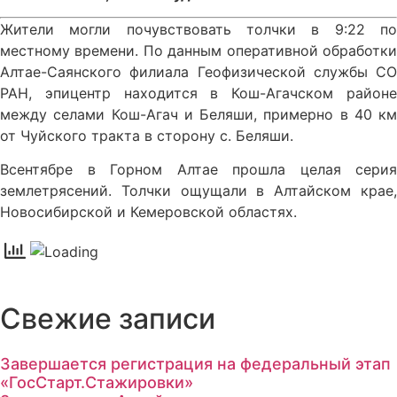
Жители могли почувствовать толчки в 9:22 по
местному времени. По данным оперативной обработки
Алтае-Саянского филиала Геофизической службы СО
РАН, эпицентр находится в Кош-Агачском районе
между селами Кош-Агач и Беляши, примерно в 40 км
от Чуйского тракта в сторону с. Беляши.
Всентябре в Горном Алтае прошла целая серия
землетрясений. Толчки ощущали в Алтайском крае,
Новосибирской и Кемеровской областях.
Свежие записи
Завершается регистрация на федеральный этап
«ГосСтарт.Стажировки»