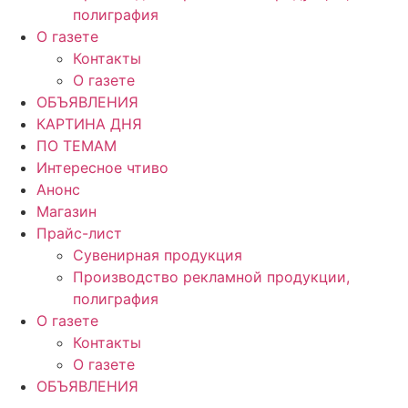
полиграфия
О газете
Контакты
О газете
ОБЪЯВЛЕНИЯ
КАРТИНА ДНЯ
ПО ТЕМАМ
Интересное чтиво
Анонс
Магазин
Прайс-лист
Сувенирная продукция
Производство рекламной продукции,
полиграфия
О газете
Контакты
О газете
ОБЪЯВЛЕНИЯ