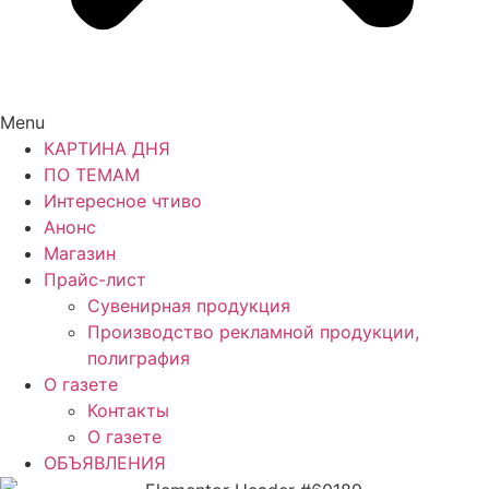
Menu
КАРТИНА ДНЯ
ПО ТЕМАМ
Интересное чтиво
Анонс
Магазин
Прайс-лист
Сувенирная продукция
Производство рекламной продукции,
полиграфия
О газете
Контакты
О газете
ОБЪЯВЛЕНИЯ