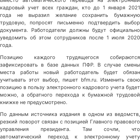
Вместо автоматического перевода на электронный
кадровый учет всех граждан, кто до 1 января 2021
года не выразил желание сохранить бумажную
трудовую, попросят письменно подтвердить выбор
документа. Работодатели должны будут официально
уведомить об этом сотрудников после 1 июля 2020
года.
Позицию каждого трудящегося собираются
зафиксировать в базе данных ПФР. В случае смены
места работы новый работодатель будет обязан
учитывать этот выбор, пишет bfm.ru. Изменить свою
позицию в пользу электронного кадрового учета будет
можно, а обратного перехода к бумажной трудовой
книжке не предусмотрено.
По данным источника издания в одном из ведомств,
резкий поворот связан с позицией Главного правового
управления президента. Там сочли, что
автоматический переход к электронному учету