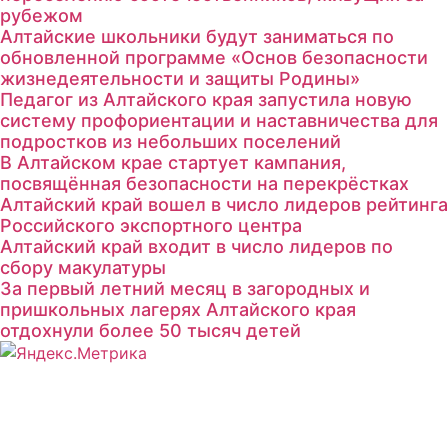
рубежом
Алтайские школьники будут заниматься по
обновленной программе «Основ безопасности
жизнедеятельности и защиты Родины»
Педагог из Алтайского края запустила новую
систему профориентации и наставничества для
подростков из небольших поселений
В Алтайском крае стартует кампания,
посвящённая безопасности на перекрёстках
Алтайский край вошел в число лидеров рейтинга
Российского экспортного центра
Алтайский край входит в число лидеров по
сбору макулатуры
За первый летний месяц в загородных и
пришкольных лагерях Алтайского края
отдохнули более 50 тысяч детей