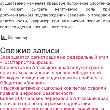
существенно изменяет правовое положение работника
и может сыграть негативную роль при
документальном подтверждении сведений о трудовой
деятельности, например при назначении пенсии или
подтверждении специального стажа.
Свежие записи
Завершается регистрация на федеральный этап
«ГосСтарт.Стажировки»
8 проектов из Алтайского края получат гранты
по итогам расширения перечня победителей
Конкурса инициатив родительских сообществ
Общества «Знание»
1 тысяча алтайских школьников летом освоили
правила цифровой безопасности
Более 300 человек переехали в Алтайский край
с начала года по программе содействия
переселению соотечественников, живущих за