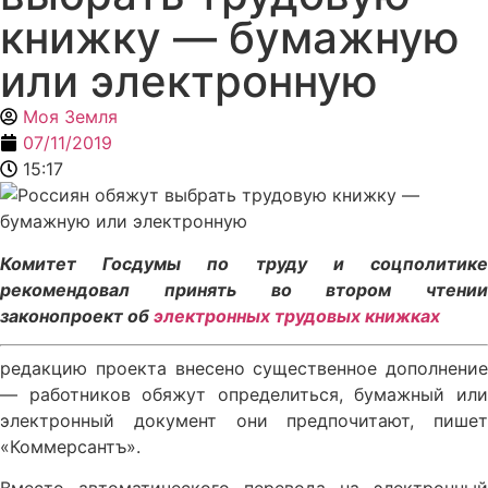
книжку — бумажную
или электронную
Моя Земля
07/11/2019
15:17
Комитет Госдумы по труду и соцполитике
рекомендовал принять во втором чтении
законопроект об
электронных трудовых книжках
редакцию проекта внесено существенное дополнение
— работников обяжут определиться, бумажный или
электронный документ они предпочитают, пишет
«Коммерсантъ».