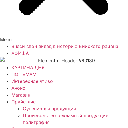
Menu
Внеси свой вклад в историю Бийского района
АФИША
КАРТИНА ДНЯ
ПО ТЕМАМ
Интересное чтиво
Анонс
Магазин
Прайс-лист
Сувенирная продукция
Производство рекламной продукции,
полиграфия