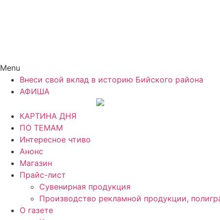
Menu
Внеси свой вклад в историю Бийского района
АФИША
КАРТИНА ДНЯ
ПО ТЕМАМ
Интересное чтиво
Анонс
Магазин
Прайс-лист
Сувенирная продукция
Производство рекламной продукции, полигр
О газете