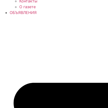
Контакты
О газете
ОБЪЯВЛЕНИЯ