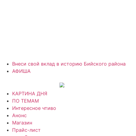
Внеси свой вклад в историю Бийского района
АФИША
КАРТИНА ДНЯ
ПО ТЕМАМ
Интересное чтиво
Анонс
Магазин
Прайс-лист