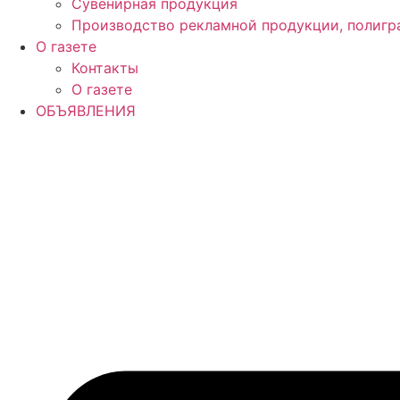
Сувенирная продукция
Производство рекламной продукции, полигр
О газете
Контакты
О газете
ОБЪЯВЛЕНИЯ