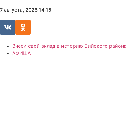
7 августа, 2026 14:15
Внеси свой вклад в историю Бийского района
АФИША