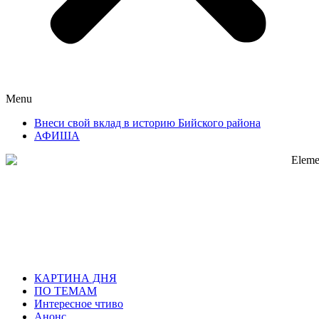
Menu
Внеси свой вклад в историю Бийского района
АФИША
КАРТИНА ДНЯ
ПО ТЕМАМ
Интересное чтиво
Анонс