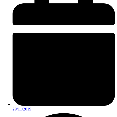
29/11/2019