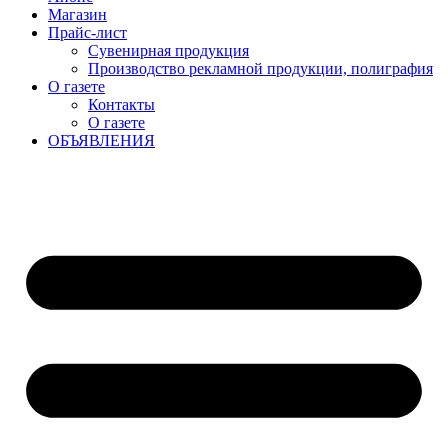
Магазин
Прайс-лист
Сувенирная продукция
Производство рекламной продукции, полиграфия
О газете
Контакты
О газете
ОБЪЯВЛЕНИЯ