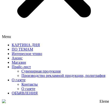
Menu
КАРТИНА ДНЯ
ПО ТЕМАМ
Интересное чтиво
Анонс
Магазин
Прайс-лист
Сувенирная продукция
Производство рекламной продукции, полиграфия
О газете
Контакты
О газете
ОБЪЯВЛЕНИЯ