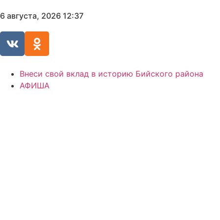
6 августа, 2026 12:37
Внеси свой вклад в историю Бийского района
АФИША