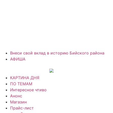
Внеси свой вклад в историю Бийского района
АФИША
КАРТИНА ДНЯ
ПО ТЕМАМ
Интересное чтиво
Анонс
Магазин
Прайс-лист