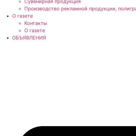
Сувенирная продукция
Производство рекламной продукции, полигр
О газете
Контакты
О газете
ОБЪЯВЛЕНИЯ