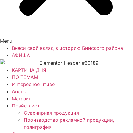
Menu
Внеси свой вклад в историю Бийского района
АФИША
КАРТИНА ДНЯ
ПО ТЕМАМ
Интересное чтиво
Анонс
Магазин
Прайс-лист
Сувенирная продукция
Производство рекламной продукции,
полиграфия