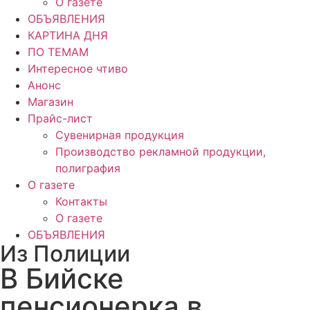
О газете
ОБЪЯВЛЕНИЯ
КАРТИНА ДНЯ
ПО ТЕМАМ
Интересное чтиво
Анонс
Магазин
Прайс-лист
Сувенирная продукция
Производство рекламной продукции,
полиграфия
О газете
Контакты
О газете
ОБЪЯВЛЕНИЯ
Из Полиции
В Бийске
пенсионерка в