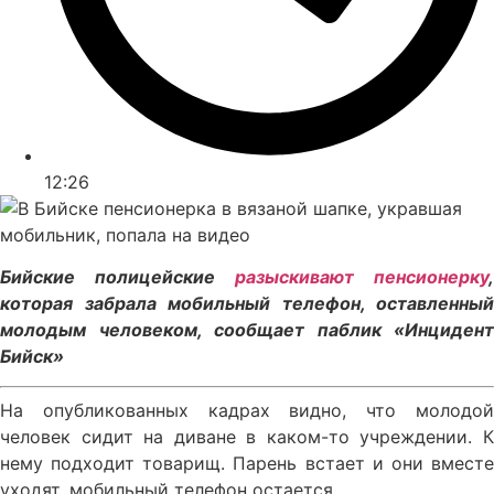
12:26
Бийские полицейские
разыскивают пенсионерку
,
которая забрала мобильный телефон, оставленный
молодым человеком, сообщает паблик «Инцидент
Бийск»
На опубликованных кадрах видно, что молодой
человек сидит на диване в каком-то учреждении. К
нему подходит товарищ. Парень встает и они вместе
уходят, мобильный телефон остается.