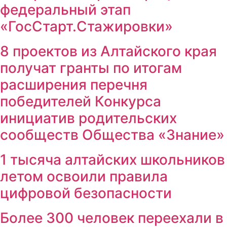
федеральный этап
«ГосСтарт.Стажировки»
8 проектов из Алтайского края
получат гранты по итогам
расширения перечня
победителей Конкурса
инициатив родительских
сообществ Общества «Знание»
1 тысяча алтайских школьников
летом освоили правила
цифровой безопасности
Более 300 человек переехали в