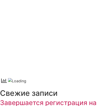
Свежие записи
Завершается регистрация на