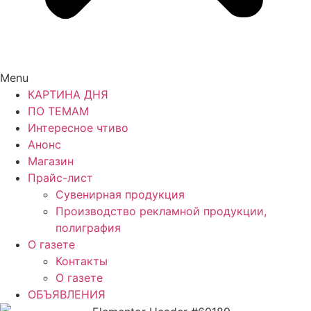
Menu
КАРТИНА ДНЯ
ПО ТЕМАМ
Интересное чтиво
Анонс
Магазин
Прайс-лист
Сувенирная продукция
Производство рекламной продукции,
полиграфия
О газете
Контакты
О газете
ОБЪЯВЛЕНИЯ