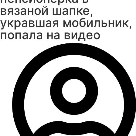
вязаной шапке,
укравшая мобильник,
попала на видео