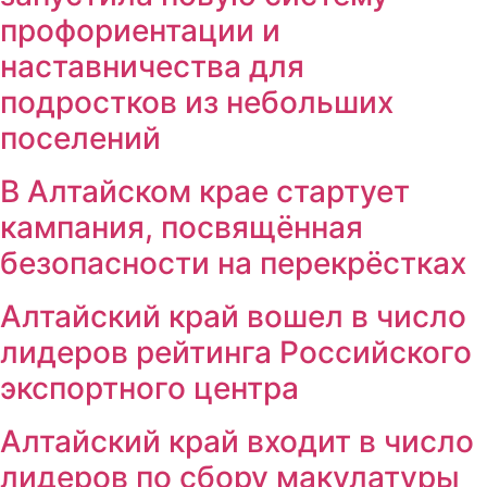
профориентации и
наставничества для
подростков из небольших
поселений
В Алтайском крае стартует
кампания, посвящённая
безопасности на перекрёстках
Алтайский край вошел в число
лидеров рейтинга Российского
экспортного центра
Алтайский край входит в число
лидеров по сбору макулатуры