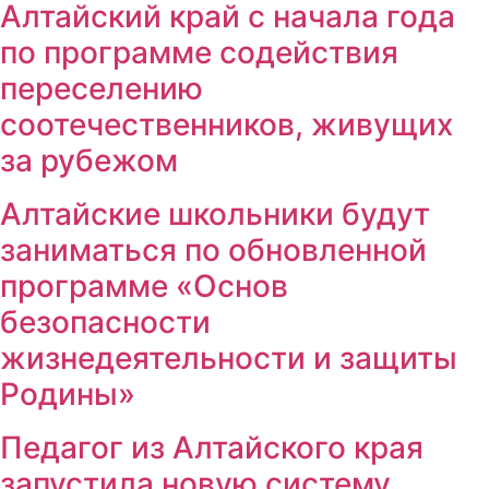
Алтайский край с начала года
по программе содействия
переселению
соотечественников, живущих
за рубежом
Алтайские школьники будут
заниматься по обновленной
программе «Основ
безопасности
жизнедеятельности и защиты
Родины»
Педагог из Алтайского края
запустила новую систему