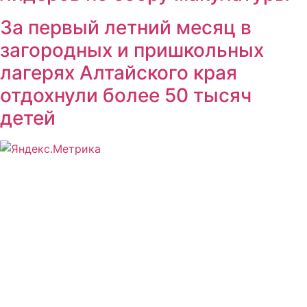
За первый летний месяц в
загородных и пришкольных
лагерях Алтайского края
отдохнули более 50 тысяч
детей