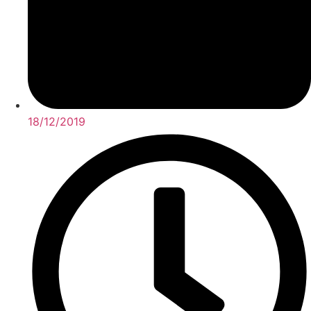
18/12/2019