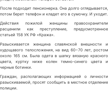
После подходит пенсионерка. Она долго оглядывается,
потом берет телефон и кладет его в сумочку. И уходит.
Действия пожилой женщины правоохранители
расценили как преступление, предусмотренное
статьей 158 УК РФ «Кража».
Разыскивается женщина славянской внешности и
худощавого телосложения, на вид 60−70 лет, ростом
около 165 см. Была одета в шапку вязаную красного
цвета, куртку ниже колен темно-синего цвета и
черные ботинки.
Граждан, располагающих информацией о личности
разыскиваемой, просят сообщить в местное отделение
полиции.