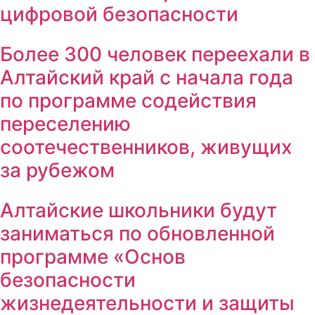
цифровой безопасности
Более 300 человек переехали в
Алтайский край с начала года
по программе содействия
переселению
соотечественников, живущих
за рубежом
Алтайские школьники будут
заниматься по обновленной
программе «Основ
безопасности
жизнедеятельности и защиты