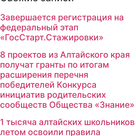
Завершается регистрация на
федеральный этап
«ГосСтарт.Стажировки»
8 проектов из Алтайского края
получат гранты по итогам
расширения перечня
победителей Конкурса
инициатив родительских
сообществ Общества «Знание»
1 тысяча алтайских школьников
летом освоили правила