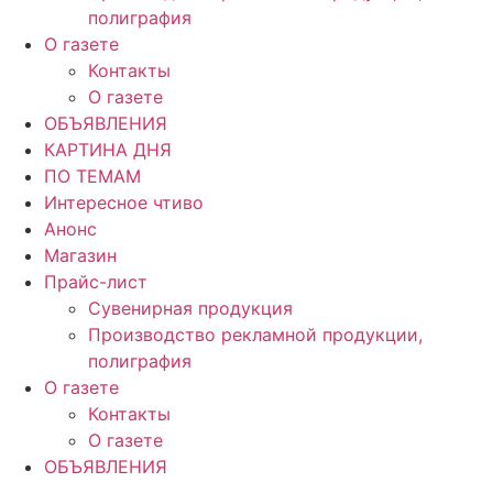
полиграфия
О газете
Контакты
О газете
ОБЪЯВЛЕНИЯ
КАРТИНА ДНЯ
ПО ТЕМАМ
Интересное чтиво
Анонс
Магазин
Прайс-лист
Сувенирная продукция
Производство рекламной продукции,
полиграфия
О газете
Контакты
О газете
ОБЪЯВЛЕНИЯ