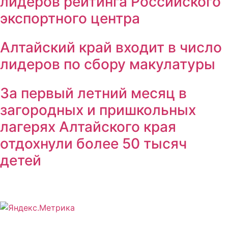
лидеров рейтинга Российского
экспортного центра
Алтайский край входит в число
лидеров по сбору макулатуры
За первый летний месяц в
загородных и пришкольных
лагерях Алтайского края
отдохнули более 50 тысяч
детей