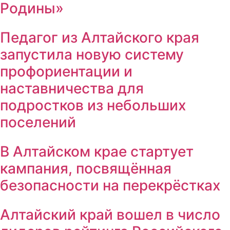
Родины»
Педагог из Алтайского края
запустила новую систему
профориентации и
наставничества для
подростков из небольших
поселений
В Алтайском крае стартует
кампания, посвящённая
безопасности на перекрёстках
Алтайский край вошел в число