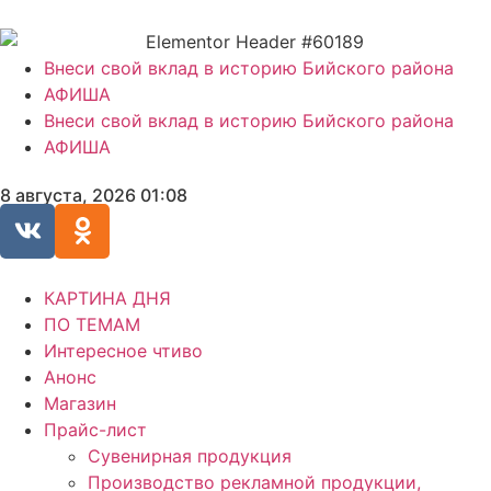
Внеси свой вклад в историю Бийского района
АФИША
Внеси свой вклад в историю Бийского района
АФИША
8 августа, 2026 01:08
КАРТИНА ДНЯ
ПО ТЕМАМ
Интересное чтиво
Анонс
Магазин
Прайс-лист
Сувенирная продукция
Производство рекламной продукции,