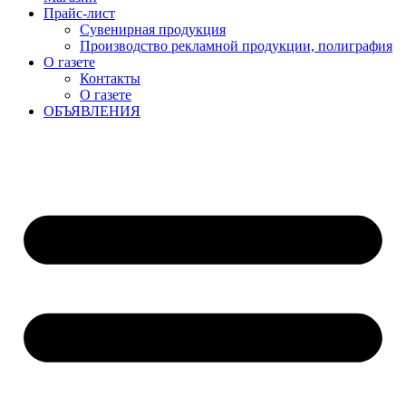
Прайс-лист
Сувенирная продукция
Производство рекламной продукции, полиграфия
О газете
Контакты
О газете
ОБЪЯВЛЕНИЯ