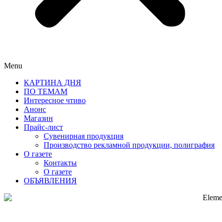
Menu
КАРТИНА ДНЯ
ПО ТЕМАМ
Интересное чтиво
Анонс
Магазин
Прайс-лист
Сувенирная продукция
Производство рекламной продукции, полиграфия
О газете
Контакты
О газете
ОБЪЯВЛЕНИЯ