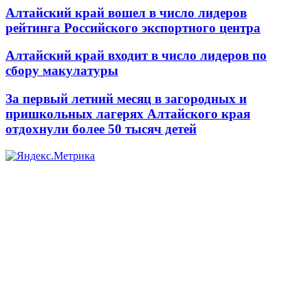
Алтайский край вошел в число лидеров
рейтинга Российского экспортного центра
Алтайский край входит в число лидеров по
сбору макулатуры
За первый летний месяц в загородных и
пришкольных лагерях Алтайского края
отдохнули более 50 тысяч детей