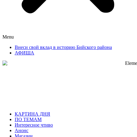
Menu
Внеси свой вклад в историю Бийского района
АФИША
КАРТИНА ДНЯ
ПО ТЕМАМ
Интересное чтиво
Анонс
Магазин