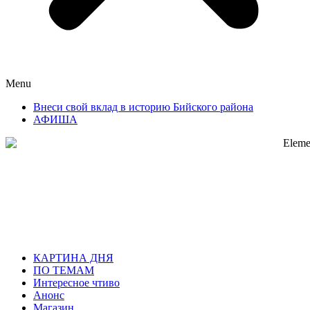
Menu
Внеси свой вклад в историю Бийского района
АФИША
КАРТИНА ДНЯ
ПО ТЕМАМ
Интересное чтиво
Анонс
Магазин