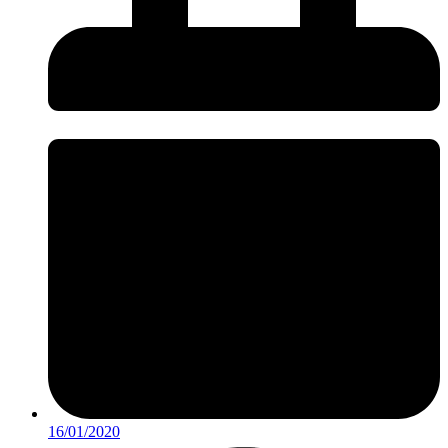
16/01/2020