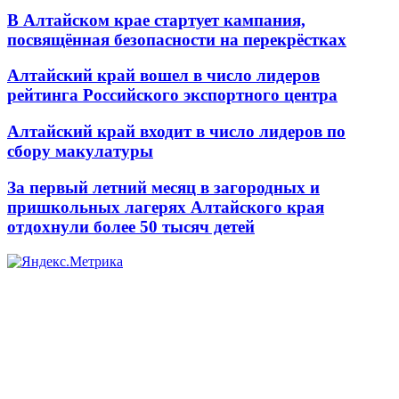
В Алтайском крае стартует кампания,
посвящённая безопасности на перекрёстках
Алтайский край вошел в число лидеров
рейтинга Российского экспортного центра
Алтайский край входит в число лидеров по
сбору макулатуры
За первый летний месяц в загородных и
пришкольных лагерях Алтайского края
отдохнули более 50 тысяч детей