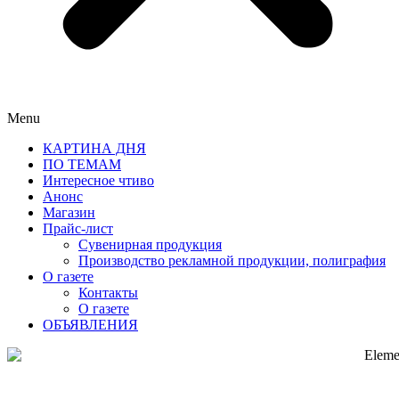
Menu
КАРТИНА ДНЯ
ПО ТЕМАМ
Интересное чтиво
Анонс
Магазин
Прайс-лист
Сувенирная продукция
Производство рекламной продукции, полиграфия
О газете
Контакты
О газете
ОБЪЯВЛЕНИЯ