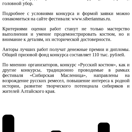
головной убор.
Подробнее с условиями конкурса и формой заявки можно
ознакомиться на сайте фестиваля: www.siberianmas.ru.
Критериями оценки работ станут не только мастерство
выполнения и умение продемонстрировать костюм, но и
внимание к деталям, их исторической достоверности.
Авторы лучших работ получат денежные премии и дипломы.
Общий призовой фонд конкурса составляет 110 тыс. рублей.
По мнению организаторов, конкурс «Русский костюм», как и
другие конкурсы, традиционно проводимые в рамках
фестиваля «Сибирская Масленица», направлены на
возрождение русских ремесел, повышение интереса к родной
истории, развитие творческого потенциала сибиряков и
жителей Алтайского края.