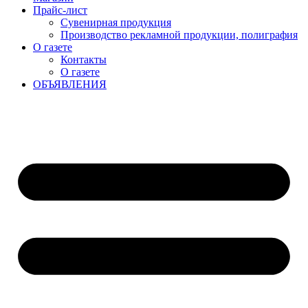
Прайс-лист
Сувенирная продукция
Производство рекламной продукции, полиграфия
О газете
Контакты
О газете
ОБЪЯВЛЕНИЯ