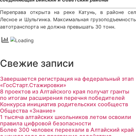
Переправа открыта на реке Катунь, в районе сел
Лесное и Шульгинка. Максимальная грузоподъемность
автотранспорта не должна превышать 30 тонн.
Свежие записи
Завершается регистрация на федеральный этап
«ГосСтарт.Стажировки»
8 проектов из Алтайского края получат гранты
по итогам расширения перечня победителей
Конкурса инициатив родительских сообществ
Общества «Знание»
1 тысяча алтайских школьников летом освоили
правила цифровой безопасности
Более 300 человек переехали в Алтайский край