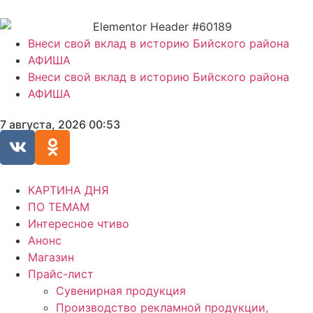
Внеси свой вклад в историю Бийского района
АФИША
Внеси свой вклад в историю Бийского района
АФИША
7 августа, 2026 00:53
КАРТИНА ДНЯ
ПО ТЕМАМ
Интересное чтиво
Анонс
Магазин
Прайс-лист
Сувенирная продукция
Производство рекламной продукции,