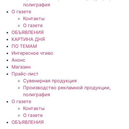
полиграфия
О газете
Контакты
О газете
ОБЪЯВЛЕНИЯ
КАРТИНА ДНЯ
ПО ТЕМАМ
Интересное чтиво
Анонс
Магазин
Прайс-лист
Сувенирная продукция
Производство рекламной продукции,
полиграфия
О газете
Контакты
О газете
ОБЪЯВЛЕНИЯ