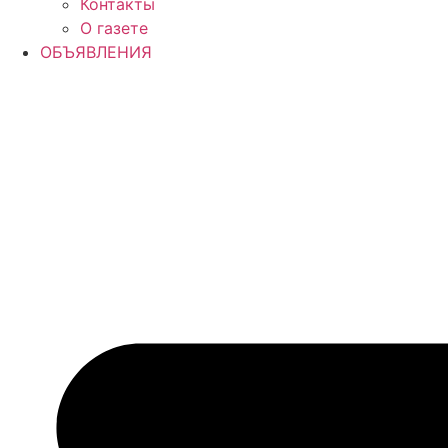
Контакты
О газете
ОБЪЯВЛЕНИЯ