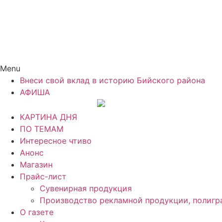
Menu
Внеси свой вклад в историю Бийского района
АФИША
КАРТИНА ДНЯ
ПО ТЕМАМ
Интересное чтиво
Анонс
Магазин
Прайс-лист
Сувенирная продукция
Производство рекламной продукции, полигр
О газете