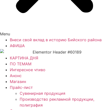
Menu
Внеси свой вклад в историю Бийского района
АФИША
КАРТИНА ДНЯ
ПО ТЕМАМ
Интересное чтиво
Анонс
Магазин
Прайс-лист
Сувенирная продукция
Производство рекламной продукции,
полиграфия