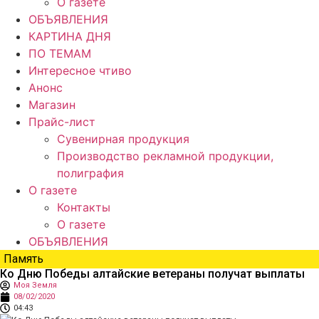
О газете
ОБЪЯВЛЕНИЯ
КАРТИНА ДНЯ
ПО ТЕМАМ
Интересное чтиво
Анонс
Магазин
Прайс-лист
Сувенирная продукция
Производство рекламной продукции,
полиграфия
О газете
Контакты
О газете
ОБЪЯВЛЕНИЯ
Память
Ко Дню Победы алтайские ветераны получат выплаты
Моя Земля
08/02/2020
04:43