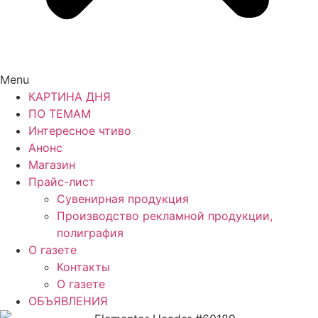
Menu
КАРТИНА ДНЯ
ПО ТЕМАМ
Интересное чтиво
Анонс
Магазин
Прайс-лист
Сувенирная продукция
Производство рекламной продукции,
полиграфия
О газете
Контакты
О газете
ОБЪЯВЛЕНИЯ