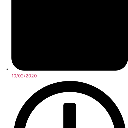
10/02/2020