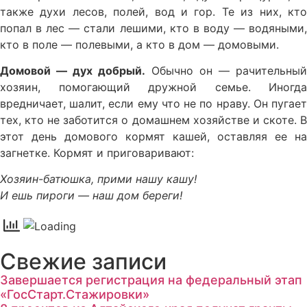
также духи лесов, полей, вод и гор. Те из них, кто
попал в лес — стали лешими, кто в воду — водяными,
кто в поле — полевыми, а кто в дом — домовыми.
Домовой — дух добрый.
Обычно он — рачительный
хозяин, помогающий дружной семье. Иногда
вредничает, шалит, если ему что не по нраву. Он пугает
тех, кто не заботится о домашнем хозяйстве и скоте. В
этот день домового кормят кашей, оставляя ее на
загнетке. Кормят и приговаривают:
Хозяин-батюшка, прими нашу кашу!
И ешь пироги — наш дом береги!
Свежие записи
Завершается регистрация на федеральный этап
«ГосСтарт.Стажировки»