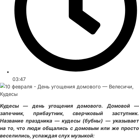
03:47
Кудесы — день угощения домового. Домовой —
запечник, прибаутник, сверчковый заступник.
Название праздника — кудесы (бубны) — указывает
на то, что люди общались с домовым или же просто
веселились, услаждая слух музыкой: