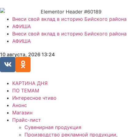
Внеси свой вклад в историю Бийского района
АФИША
Внеси свой вклад в историю Бийского района
АФИША
10 августа, 2026 13:24
КАРТИНА ДНЯ
ПО ТЕМАМ
Интересное чтиво
Анонс
Магазин
Прайс-лист
Сувенирная продукция
Производство рекламной продукции,