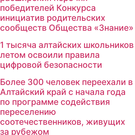
победителей Конкурса
инициатив родительских
сообществ Общества «Знание»
1 тысяча алтайских школьников
летом освоили правила
цифровой безопасности
Более 300 человек переехали в
Алтайский край с начала года
по программе содействия
переселению
соотечественников, живущих
за рубежом