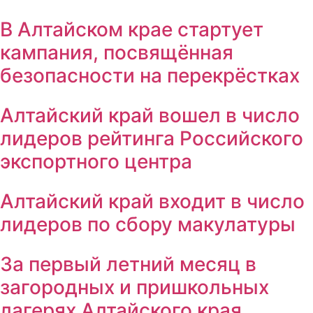
В Алтайском крае стартует
кампания, посвящённая
безопасности на перекрёстках
Алтайский край вошел в число
лидеров рейтинга Российского
экспортного центра
Алтайский край входит в число
лидеров по сбору макулатуры
За первый летний месяц в
загородных и пришкольных
лагерях Алтайского края