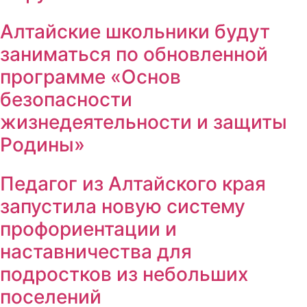
Алтайские школьники будут
заниматься по обновленной
программе «Основ
безопасности
жизнедеятельности и защиты
Родины»
Педагог из Алтайского края
запустила новую систему
профориентации и
наставничества для
подростков из небольших
поселений