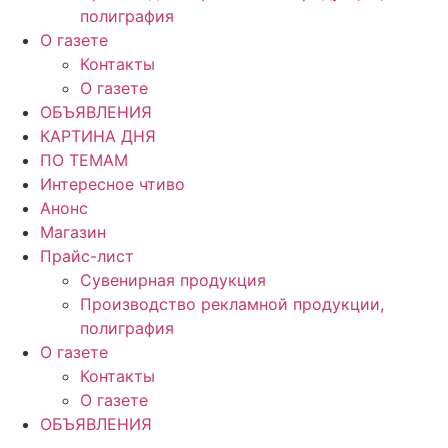
полиграфия
О газете
Контакты
О газете
ОБЪЯВЛЕНИЯ
КАРТИНА ДНЯ
ПО ТЕМАМ
Интересное чтиво
Анонс
Магазин
Прайс-лист
Сувенирная продукция
Производство рекламной продукции,
полиграфия
О газете
Контакты
О газете
ОБЪЯВЛЕНИЯ