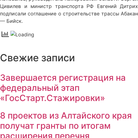
Цивилев и министр транспорта РФ Евгений Дитрих
подписали соглашение о строительстве трассы Абакан
— Бийск.
Свежие записи
Завершается регистрация на
федеральный этап
«ГосСтарт.Стажировки»
8 проектов из Алтайского края
получат гранты по итогам
расширения перечня