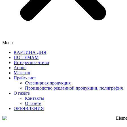
Menu
КАРТИНА ДНЯ
ПО ТЕМАМ
Интересное чтиво
Анонс
Магазин
Прайс-лист
Сувенирная продукция
Производство рекламной продукции, полиграфия
О газете
Контакты
О газете
ОБЪЯВЛЕНИЯ