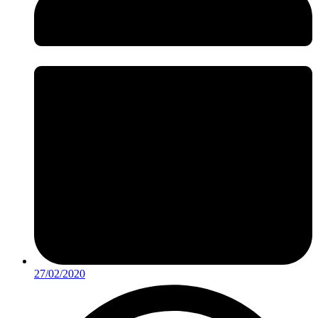
27/02/2020