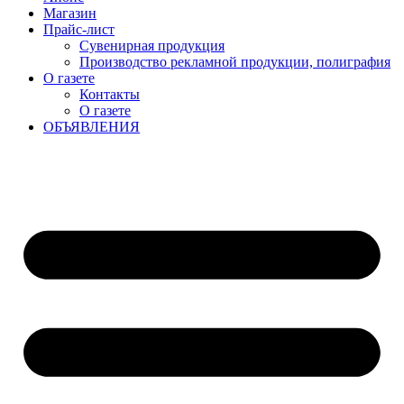
Магазин
Прайс-лист
Сувенирная продукция
Производство рекламной продукции, полиграфия
О газете
Контакты
О газете
ОБЪЯВЛЕНИЯ