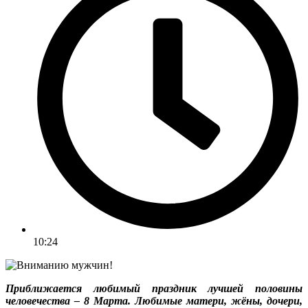
10:24
Приближается любимый праздник лучшей половины
человечества – 8 Марта. Любимые матери, жёны, дочери,