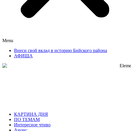
Menu
Внеси свой вклад в историю Бийского района
АФИША
КАРТИНА ДНЯ
ПО ТЕМАМ
Интересное чтиво
Анонс