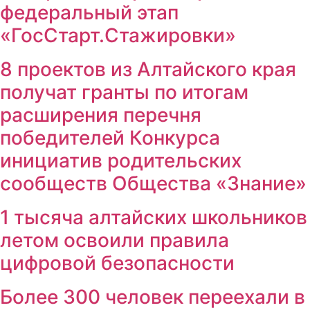
федеральный этап
«ГосСтарт.Стажировки»
8 проектов из Алтайского края
получат гранты по итогам
расширения перечня
победителей Конкурса
инициатив родительских
сообществ Общества «Знание»
1 тысяча алтайских школьников
летом освоили правила
цифровой безопасности
Более 300 человек переехали в