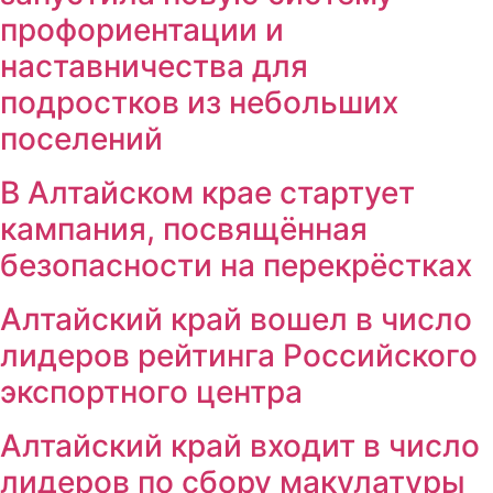
профориентации и
наставничества для
подростков из небольших
поселений
В Алтайском крае стартует
кампания, посвящённая
безопасности на перекрёстках
Алтайский край вошел в число
лидеров рейтинга Российского
экспортного центра
Алтайский край входит в число
лидеров по сбору макулатуры