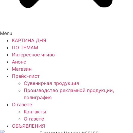
Menu
КАРТИНА ДНЯ
ПО ТЕМАМ
Интересное чтиво
Анонс
Магазин
Прайс-лист
Сувенирная продукция
Производство рекламной продукции,
полиграфия
О газете
Контакты
О газете
ОБЪЯВЛЕНИЯ