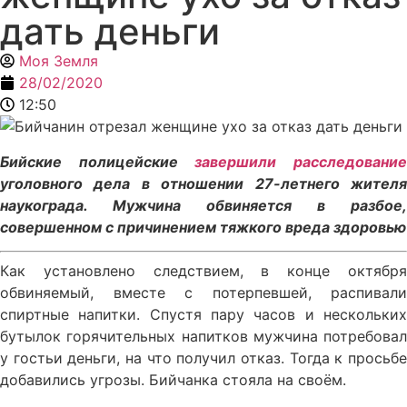
дать деньги
Моя Земля
28/02/2020
12:50
Бийские полицейские
завершили расследовани
уголовного дела в отношении 27-летнего жителя
наукограда. Мужчина обвиняется в разбое,
совершенном с причинением тяжкого вреда здоровью
Как установлено следствием, в конце октября
обвиняемый, вместе с потерпевшей, распивали
спиртные напитки. Спустя пару часов и нескольких
бутылок горячительных напитков мужчина потребовал
у гостьи деньги, на что получил отказ. Тогда к просьбе
добавились угрозы. Бийчанка стояла на своём.