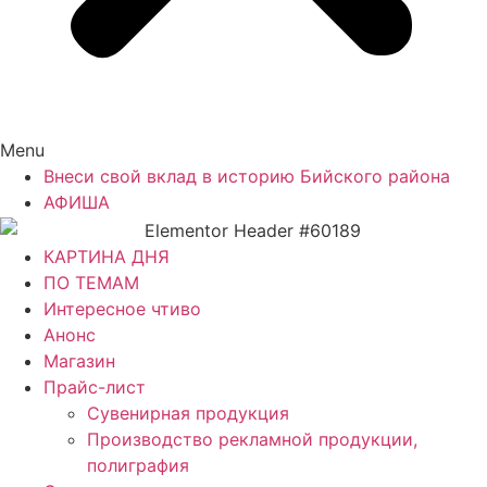
Menu
Внеси свой вклад в историю Бийского района
АФИША
КАРТИНА ДНЯ
ПО ТЕМАМ
Интересное чтиво
Анонс
Магазин
Прайс-лист
Сувенирная продукция
Производство рекламной продукции,
полиграфия