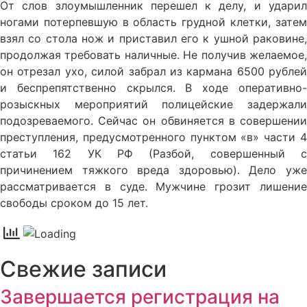
От слов злоумышленник перешел к делу, и ударил
ногами потерпевшую в область грудной клетки, затем
взял со стола нож и приставил его к ушной раковине,
продолжая требовать наличные. Не получив желаемое,
он отрезал ухо, силой забрал из кармана 6500 рублей
и беспрепятственно скрылся. В ходе оперативно-
розыскных мероприятий полицейские задержали
подозреваемого. Сейчас он обвиняется в совершении
преступления, предусмотренного пунктом «в» части 4
статьи 162 УК РФ (Разбой, совершенный с
причинением тяжкого вреда здоровью). Дело уже
рассматривается в суде. Мужчине грозит лишение
свободы сроком до 15 лет.
Свежие записи
Завершается регистрация на