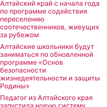
Алтайский край с начала года
по программе содействия
переселению
соотечественников, живущих
за рубежом
Алтайские школьники будут
заниматься по обновленной
программе «Основ
безопасности
жизнедеятельности и защиты
Родины»
Педагог из Алтайского края
запустила новую систему