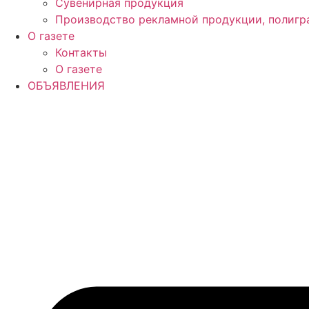
Сувенирная продукция
Производство рекламной продукции, полигр
О газете
Контакты
О газете
ОБЪЯВЛЕНИЯ