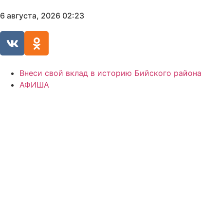
6 августа, 2026 02:23
Внеси свой вклад в историю Бийского района
АФИША