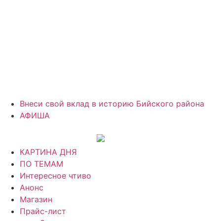
Внеси свой вклад в историю Бийского района
АФИША
КАРТИНА ДНЯ
ПО ТЕМАМ
Интересное чтиво
Анонс
Магазин
Прайс-лист