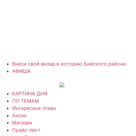
Внеси свой вклад в историю Бийского района
АФИША
КАРТИНА ДНЯ
ПО ТЕМАМ
Интересное чтиво
Анонс
Магазин
Прайс-лист