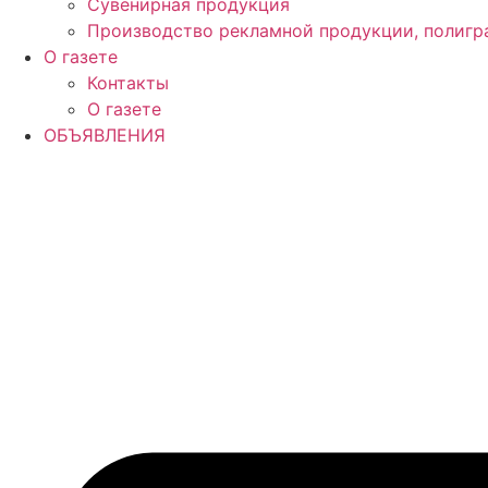
Сувенирная продукция
Производство рекламной продукции, полигр
О газете
Контакты
О газете
ОБЪЯВЛЕНИЯ