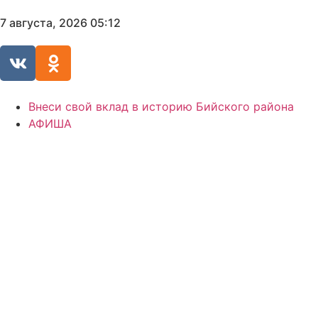
7 августа, 2026 05:12
Внеси свой вклад в историю Бийского района
АФИША