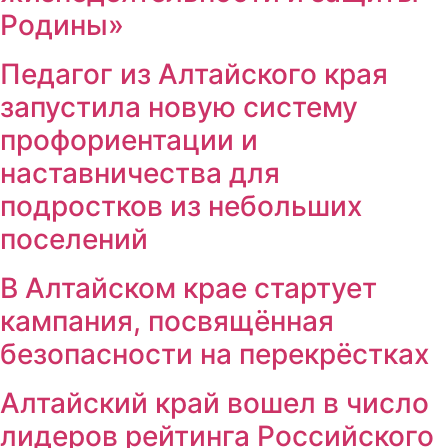
Родины»
Педагог из Алтайского края
запустила новую систему
профориентации и
наставничества для
подростков из небольших
поселений
В Алтайском крае стартует
кампания, посвящённая
безопасности на перекрёстках
Алтайский край вошел в число
лидеров рейтинга Российского