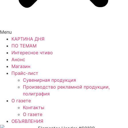
Menu
КАРТИНА ДНЯ
ПО ТЕМАМ
Интересное чтиво
Анонс
Магазин
Прайс-лист
Сувенирная продукция
Производство рекламной продукции,
полиграфия
О газете
Контакты
О газете
ОБЪЯВЛЕНИЯ