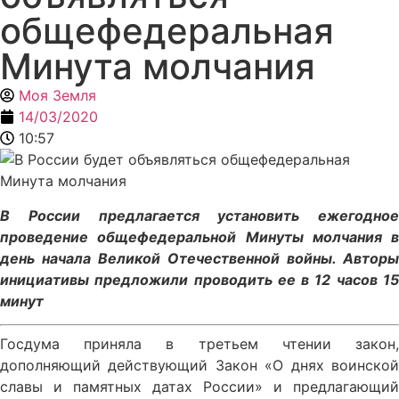
общефедеральная
Минута молчания
Моя Земля
14/03/2020
10:57
В России предлагается установить ежегодное
проведение общефедеральной Минуты молчания в
день начала Великой Отечественной войны. Авторы
инициативы предложили проводить ее в 12 часов 15
минут
Госдума приняла в третьем чтении закон,
дополняющий действующий Закон «О днях воинской
славы и памятных датах России» и предлагающий