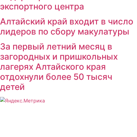
экспортного центра
Алтайский край входит в число
лидеров по сбору макулатуры
За первый летний месяц в
загородных и пришкольных
лагерях Алтайского края
отдохнули более 50 тысяч
детей