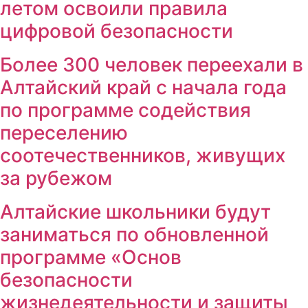
летом освоили правила
цифровой безопасности
Более 300 человек переехали в
Алтайский край с начала года
по программе содействия
переселению
соотечественников, живущих
за рубежом
Алтайские школьники будут
заниматься по обновленной
программе «Основ
безопасности
жизнедеятельности и защиты