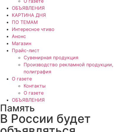
О газете
ОБЪЯВЛЕНИЯ
КАРТИНА ДНЯ
ПО ТЕМАМ
Интересное чтиво
Анонс
Магазин
Прайс-лист
Сувенирная продукция
Производство рекламной продукции,
полиграфия
О газете
Контакты
О газете
ОБЪЯВЛЕНИЯ
Память
В России будет
объявляться