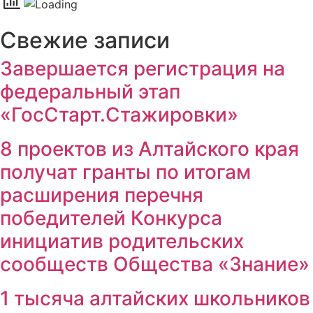
Свежие записи
Завершается регистрация на
федеральный этап
«ГосСтарт.Стажировки»
8 проектов из Алтайского края
получат гранты по итогам
расширения перечня
победителей Конкурса
инициатив родительских
сообществ Общества «Знание»
1 тысяча алтайских школьников