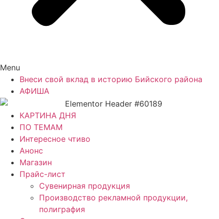
Menu
Внеси свой вклад в историю Бийского района
АФИША
КАРТИНА ДНЯ
ПО ТЕМАМ
Интересное чтиво
Анонс
Магазин
Прайс-лист
Сувенирная продукция
Производство рекламной продукции,
полиграфия