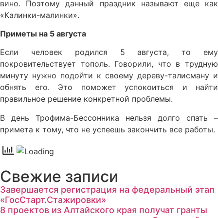
вино. Поэтому данный праздник называют еще как
«Калинки-малинки».
Приметы на 5 августа
Если человек родился 5 августа, то ему
покровительствует тополь. Говорили, что в трудную
минуту нужно подойти к своему дереву-талисману и
обнять его. Это поможет успокоиться и найти
правильное решение конкретной проблемы.
В день Трофима-Бессонника нельзя долго спать –
примета к тому, что не успеешь закончить все работы.
Свежие записи
Завершается регистрация на федеральный этап
«ГосСтарт.Стажировки»
8 проектов из Алтайского края получат гранты