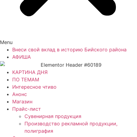
Menu
Внеси свой вклад в историю Бийского района
АФИША
КАРТИНА ДНЯ
ПО ТЕМАМ
Интересное чтиво
Анонс
Магазин
Прайс-лист
Сувенирная продукция
Производство рекламной продукции,
полиграфия