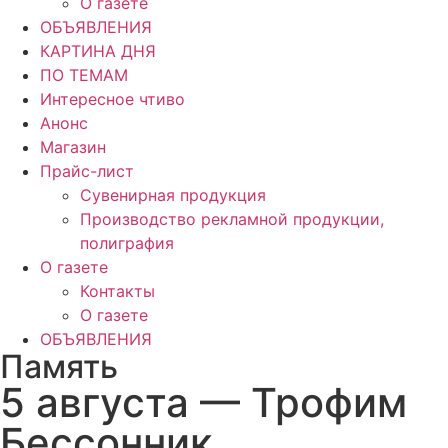
О газете
ОБЪЯВЛЕНИЯ
КАРТИНА ДНЯ
ПО ТЕМАМ
Интересное чтиво
Анонс
Магазин
Прайс-лист
Сувенирная продукция
Производство рекламной продукции,
полиграфия
О газете
Контакты
О газете
ОБЪЯВЛЕНИЯ
Память
5 августа — Трофим
Бессонник