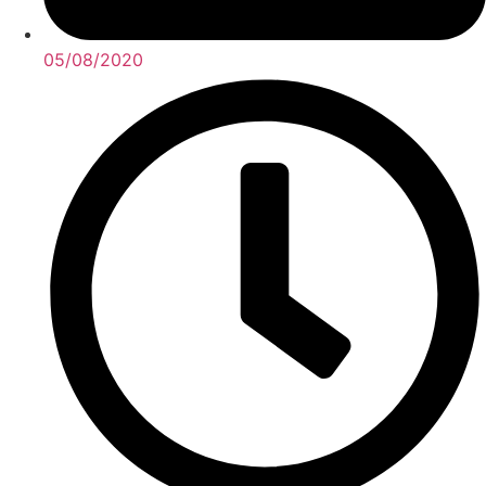
05/08/2020