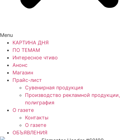
Menu
КАРТИНА ДНЯ
ПО ТЕМАМ
Интересное чтиво
Анонс
Магазин
Прайс-лист
Сувенирная продукция
Производство рекламной продукции,
полиграфия
О газете
Контакты
О газете
ОБЪЯВЛЕНИЯ