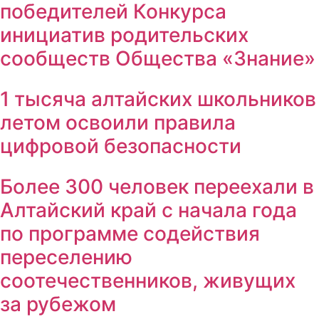
победителей Конкурса
инициатив родительских
сообществ Общества «Знание»
1 тысяча алтайских школьников
летом освоили правила
цифровой безопасности
Более 300 человек переехали в
Алтайский край с начала года
по программе содействия
переселению
соотечественников, живущих
за рубежом