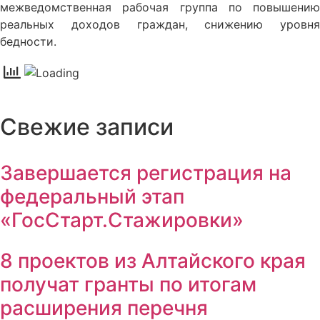
межведомственная рабочая группа по повышению
реальных доходов граждан, снижению уровня
бедности.
Свежие записи
Завершается регистрация на
федеральный этап
«ГосСтарт.Стажировки»
8 проектов из Алтайского края
получат гранты по итогам
расширения перечня