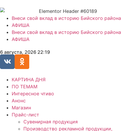
Внеси свой вклад в историю Бийского района
АФИША
Внеси свой вклад в историю Бийского района
АФИША
6 августа, 2026 22:19
КАРТИНА ДНЯ
ПО ТЕМАМ
Интересное чтиво
Анонс
Магазин
Прайс-лист
Сувенирная продукция
Производство рекламной продукции,