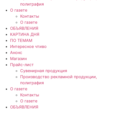
полиграфия
О газете
Контакты
О газете
ОБЪЯВЛЕНИЯ
КАРТИНА ДНЯ
ПО ТЕМАМ
Интересное чтиво
Анонс
Магазин
Прайс-лист
Сувенирная продукция
Производство рекламной продукции,
полиграфия
О газете
Контакты
О газете
ОБЪЯВЛЕНИЯ