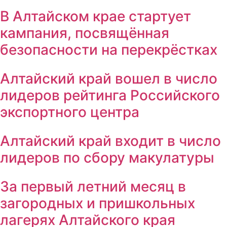
В Алтайском крае стартует
кампания, посвящённая
безопасности на перекрёстках
Алтайский край вошел в число
лидеров рейтинга Российского
экспортного центра
Алтайский край входит в число
лидеров по сбору макулатуры
За первый летний месяц в
загородных и пришкольных
лагерях Алтайского края