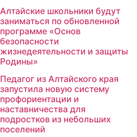
Алтайские школьники будут
заниматься по обновленной
программе «Основ
безопасности
жизнедеятельности и защиты
Родины»
Педагог из Алтайского края
запустила новую систему
профориентации и
наставничества для
подростков из небольших
поселений