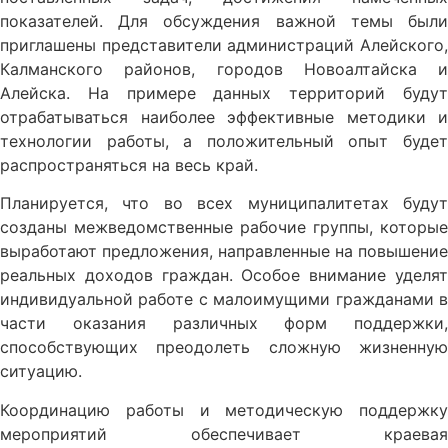
показателей. Для обсуждения важной темы были
приглашены представители администраций Алейского,
Калманского районов, городов Новоалтайска и
Алейска. На примере данных территорий будут
отрабатываться наиболее эффективные методики и
технологии работы, а положительный опыт будет
распространяться на весь край.
Планируется, что во всех муниципалитетах будут
созданы межведомственные рабочие группы, которые
выработают предложения, направленные на повышение
реальных доходов граждан. Особое внимание уделят
индивидуальной работе с малоимущими гражданами в
части оказания различных форм поддержки,
способствующих преодолеть сложную жизненную
ситуацию.
Координацию работы и методическую поддержку
мероприятий обеспечивает краевая