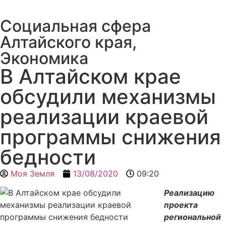
Социальная сфера
Алтайского края
,
Экономика
В Алтайском крае
обсудили механизмы
реализации краевой
программы снижения
бедности
Моя Земля
13/08/2020
09:20
Реализацию
проекта
региональной