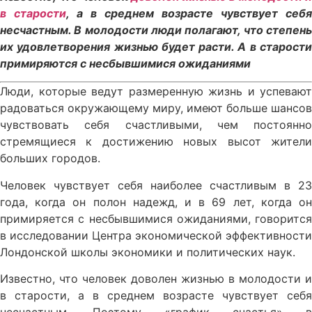
в старости
, а в среднем возрасте чувствует себя
несчастным. В молодости люди полагают, что степень
их удовлетворения жизнью будет расти. А в старости
примиряются с несбывшимися ожиданиями
Люди, которые ведут размеренную жизнь и успевают
радоваться окружающему миру, имеют больше шансов
чувствовать себя счастливыми, чем постоянно
стремящиеся к достижению новых высот жители
больших городов.
Человек чувствует себя наиболее счастливым в 23
года, когда он полон надежд, и в 69 лет, когда он
примиряется с несбывшимися ожиданиями, говорится
в исследовании Центра экономической эффективности
Лондонской школы экономики и политических наук.
Известно, что человек доволен жизнью в молодости и
в старости, а в среднем возрасте чувствует себя