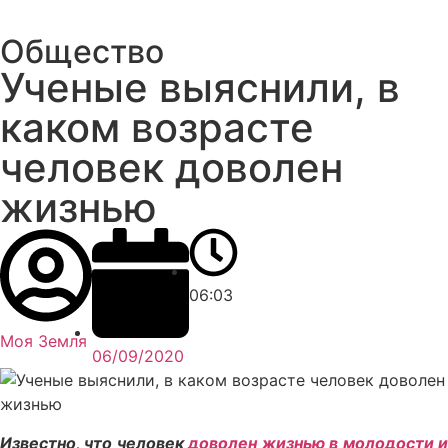
Общество
Ученые выяснили, в
каком возрасте
человек доволен
жизнью
06:03
Моя Земля
06/09/2020
Известно, что человек
доволен жизнью в молодости 