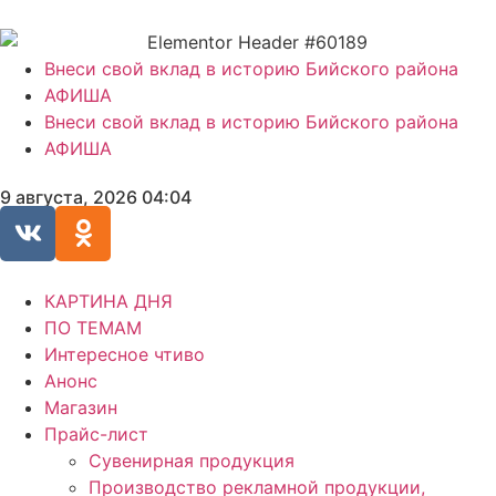
Внеси свой вклад в историю Бийского района
АФИША
Внеси свой вклад в историю Бийского района
АФИША
9 августа, 2026 04:04
КАРТИНА ДНЯ
ПО ТЕМАМ
Интересное чтиво
Анонс
Магазин
Прайс-лист
Сувенирная продукция
Производство рекламной продукции,