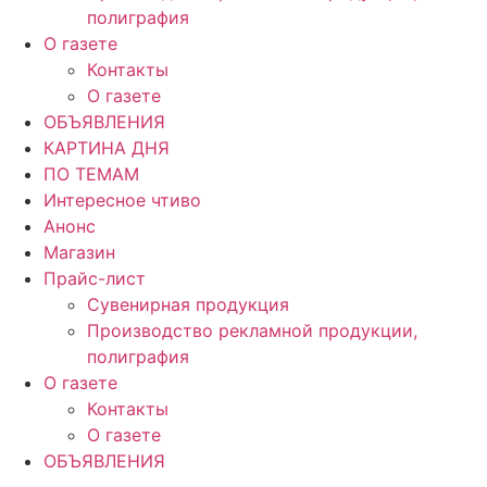
полиграфия
О газете
Контакты
О газете
ОБЪЯВЛЕНИЯ
КАРТИНА ДНЯ
ПО ТЕМАМ
Интересное чтиво
Анонс
Магазин
Прайс-лист
Сувенирная продукция
Производство рекламной продукции,
полиграфия
О газете
Контакты
О газете
ОБЪЯВЛЕНИЯ