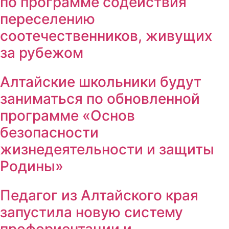
по программе содействия
переселению
соотечественников, живущих
за рубежом
Алтайские школьники будут
заниматься по обновленной
программе «Основ
безопасности
жизнедеятельности и защиты
Родины»
Педагог из Алтайского края
запустила новую систему
профориентации и