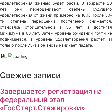
удовлетворения жизнью будет расти. В возрасте 20
лет они переоценивают степень будущего
удовлетворения от жизни примерно на 10%. После 30-
ти степень переоценки постепенно снижается,
становясь отрицательной в 55 лет и достигая
минимума в 68 лет. Затем уровень ожиданий почти не
поднимается, а уровень удовлетворения растет. И
только после 75-ти он вновь начинает падать.
Свежие записи
Завершается регистрация на
федеральный этап
«ГосСтарт.Стажировки»