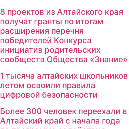
8 проектов из Алтайского края
получат гранты по итогам
расширения перечня
победителей Конкурса
инициатив родительских
сообществ Общества «Знание»
1 тысяча алтайских школьников
летом освоили правила
цифровой безопасности
Более 300 человек переехали в
Алтайский край с начала года