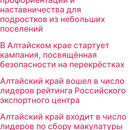
наставничества для
подростков из небольших
поселений
В Алтайском крае стартует
кампания, посвящённая
безопасности на перекрёстках
Алтайский край вошел в число
лидеров рейтинга Российского
экспортного центра
Алтайский край входит в число
лидеров по сбору макулатуры