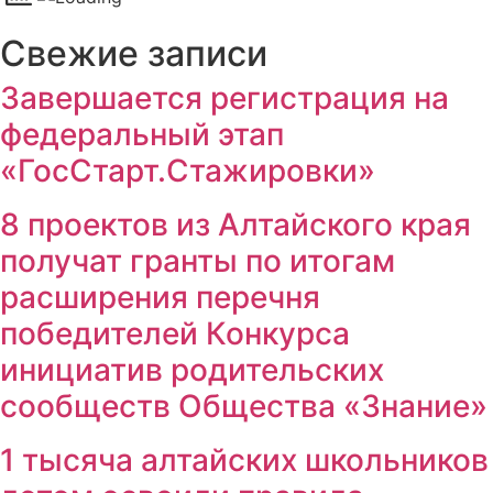
Свежие записи
Завершается регистрация на
федеральный этап
«ГосСтарт.Стажировки»
8 проектов из Алтайского края
получат гранты по итогам
расширения перечня
победителей Конкурса
инициатив родительских
сообществ Общества «Знание»
1 тысяча алтайских школьников