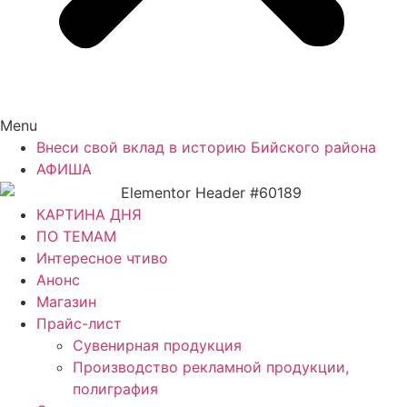
Menu
Внеси свой вклад в историю Бийского района
АФИША
КАРТИНА ДНЯ
ПО ТЕМАМ
Интересное чтиво
Анонс
Магазин
Прайс-лист
Сувенирная продукция
Производство рекламной продукции,
полиграфия