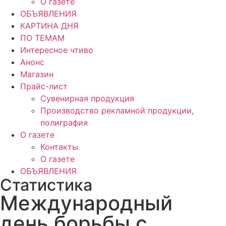
О газете
ОБЪЯВЛЕНИЯ
КАРТИНА ДНЯ
ПО ТЕМАМ
Интересное чтиво
Анонс
Магазин
Прайс-лист
Сувенирная продукция
Производство рекламной продукции,
полиграфия
О газете
Контакты
О газете
ОБЪЯВЛЕНИЯ
Статистика
Международный
день борьбы с