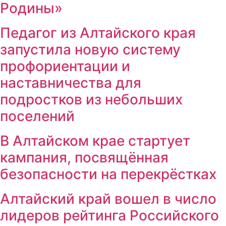
Родины»
Педагог из Алтайского края
запустила новую систему
профориентации и
наставничества для
подростков из небольших
поселений
В Алтайском крае стартует
кампания, посвящённая
безопасности на перекрёстках
Алтайский край вошел в число
лидеров рейтинга Российского