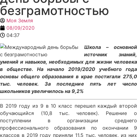
безграмотностью
Моя Земля
08/09/2020
04:37
Школа – основной
источник знаний,
умений и навыков, необходимых для жизни человека
в обществе. На начало 2019/2020 учебного года
основы общего образования в крае постигали 275,0
тыс. человек. За последние пять лет число
школьников увеличилось на 9,2%
В 2019 году из 9 в 10 класс перешел каждый второй
обучающийся (10,8 тыс. человек). Решение о
поступлении в организации среднего
профессионального образования по окончании 9
классов в 2019 году приняли 11,5 тыс. человек, из них