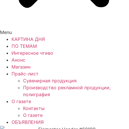
Menu
КАРТИНА ДНЯ
ПО ТЕМАМ
Интересное чтиво
Анонс
Магазин
Прайс-лист
Сувенирная продукция
Производство рекламной продукции,
полиграфия
О газете
Контакты
О газете
ОБЪЯВЛЕНИЯ