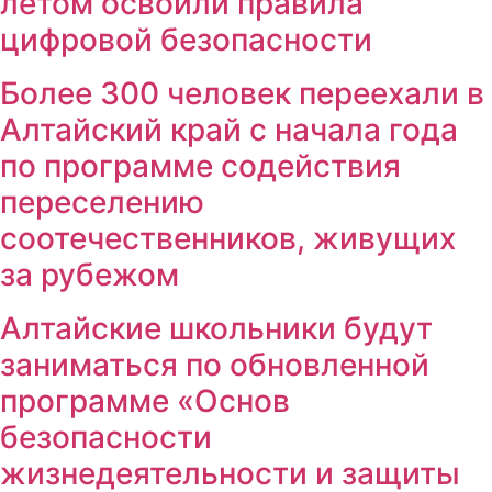
летом освоили правила
цифровой безопасности
Более 300 человек переехали в
Алтайский край с начала года
по программе содействия
переселению
соотечественников, живущих
за рубежом
Алтайские школьники будут
заниматься по обновленной
программе «Основ
безопасности
жизнедеятельности и защиты