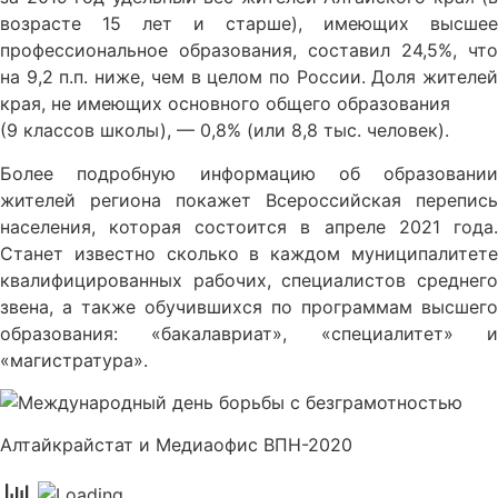
возрасте 15 лет и старше), имеющих высшее
профессиональное образования, составил 24,5%, что
на 9,2 п.п. ниже, чем в целом по России. Доля жителей
края, не имеющих основного общего образования
(9 классов школы), — 0,8% (или 8,8 тыс. человек).
Более подробную информацию об образовании
жителей региона покажет Всероссийская перепись
населения, которая состоится в апреле 2021 года.
Станет известно сколько в каждом муниципалитете
квалифицированных рабочих, специалистов среднего
звена, а также обучившихся по программам высшего
образования: «бакалавриат», «специалитет» и
«магистратура».
Алтайкрайстат и Медиаофис ВПН-2020