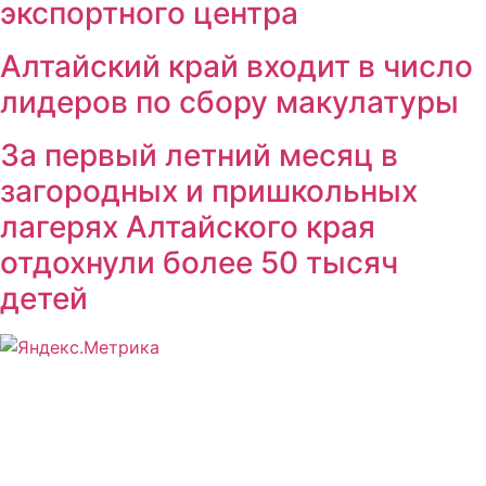
экспортного центра
Алтайский край входит в число
лидеров по сбору макулатуры
За первый летний месяц в
загородных и пришкольных
лагерях Алтайского края
отдохнули более 50 тысяч
детей