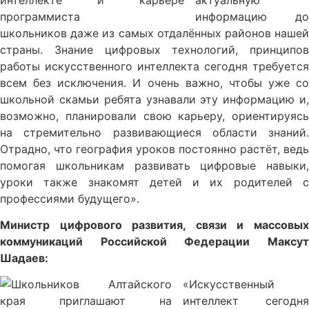
информацию до
школьников даже из самых отдалённых районов нашей
страны. Знание цифровых технологий, принципов
работы искусственного интеллекта сегодня требуется
всем без исключения. И очень важно, чтобы уже со
школьной скамьи ребята узнавали эту информацию и,
возможно, планировали свою карьеру, ориентируясь
на стремительно развивающиеся области знаний.
Отрадно, что география уроков постоянно растёт, ведь
помогая школьникам развивать цифровые навыки,
уроки также знакомят детей и их родителей с
профессиями будущего».
Министр цифрового развития, связи и массовых
коммуникаций Российской Федерации Максут
Шадаев:
«Искусственный
интеллект сегодня