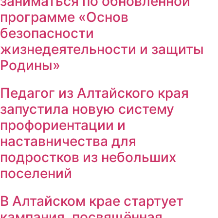
заниматься по обновленной
программе «Основ
безопасности
жизнедеятельности и защиты
Родины»
Педагог из Алтайского края
запустила новую систему
профориентации и
наставничества для
подростков из небольших
поселений
В Алтайском крае стартует
кампания, посвящённая