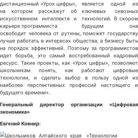
является одной из
ключевых сквозных
технологий. В скором
будущем она
освободит человека от рутины, поможет государству
лучше работать в интересах общества, а бизнесу быть
на порядок эффективней. Поэтому за программистов
идет борьба, это самый востребованный кадровый
ресурс. Такие проекты, как «Урок цифры», позволяют
школьникам понять, как работают цифровые
технологии, и сделать выбор в пользу одной из
наиболее перспективных профессий настоящего и
будущего времени».
Генеральный директор организации «Цифровая
экономика»
Евгений Ковнир:
«Технологии