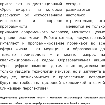
сегодня
развиваются
настолько
стремительно, что
меняются не только
привычки современного человека, меняются целые
отрасли экономики. Робототехника, искусственный
интеллект и программирование проникают во все
сферы жизни – от медицины и образования до
тяжёлых производств – и меняют запрос на
квалифицированные кадры. Образовательная акция
«Урок цифры» помогает детям и их родителям не
только увидеть технологии изнутри, но и заглянуть в
будущее, познакомиться с профессиями, которые
будут востребованы цифровой экономикой в самой
ближайшей перспективе».
Подготовлено управлением печати и массовых коммуникаций Алтайского края
совместно
с Министерством цифрового развития и связи Алтайского края