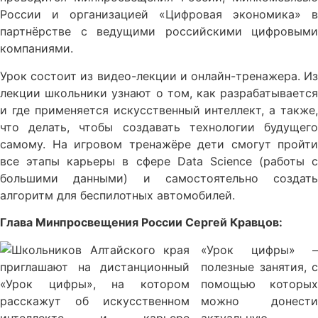
России и организацией «Цифровая экономика» в
партнёрстве с ведущими российскими цифровыми
компаниями.
Урок состоит из видео-лекции и онлайн-тренажера. Из
лекции школьники узнают о том, как разрабатывается
и где применяется искусственный интеллект, а также,
что делать, чтобы создавать технологии будущего
самому. На игровом тренажёре дети смогут пройти
все этапы карьеры в сфере Data Scienсе (работы с
большими данными) и самостоятельно создать
алгоритм для беспилотных автомобилей.
Глава Минпросвещения России Сергей Кравцов:
«Урок цифры» –
полезные занятия, с
помощью которых
можно донести
актуальную