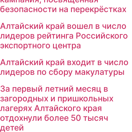
безопасности на перекрёстках
Алтайский край вошел в число
лидеров рейтинга Российского
экспортного центра
Алтайский край входит в число
лидеров по сбору макулатуры
За первый летний месяц в
загородных и пришкольных
лагерях Алтайского края
отдохнули более 50 тысяч
детей