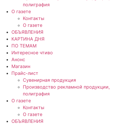
полиграфия
О газете
Контакты
О газете
ОБЪЯВЛЕНИЯ
КАРТИНА ДНЯ
ПО ТЕМАМ
Интересное чтиво
Анонс
Магазин
Прайс-лист
Сувенирная продукция
Производство рекламной продукции,
полиграфия
О газете
Контакты
О газете
ОБЪЯВЛЕНИЯ