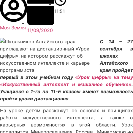
11:51
Моя Земля
11/09/2020
С 14 – 27
сентября в
школах
Алтайского
края пройдет
первый в этом учебном году
«Урок цифры» на тему
«Искусственный интеллект и машинное обучение»
.
Учащиеся с 1-го по 11-й классы имеют возможность
пройти уроки дистанционно
На уроке детям расскажут об основах и принципах
работы искусственного интеллекта, а также о
карьерных возможностях в этой области. Урок
проводится Минпросвещения России, Минкомсвязью