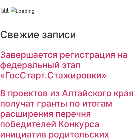
Свежие записи
Завершается регистрация на
федеральный этап
«ГосСтарт.Стажировки»
8 проектов из Алтайского края
получат гранты по итогам
расширения перечня
победителей Конкурса
инициатив родительских