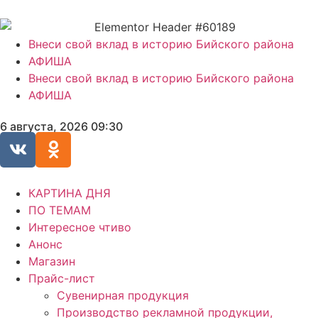
Внеси свой вклад в историю Бийского района
АФИША
Внеси свой вклад в историю Бийского района
АФИША
6 августа, 2026 09:30
КАРТИНА ДНЯ
ПО ТЕМАМ
Интересное чтиво
Анонс
Магазин
Прайс-лист
Сувенирная продукция
Производство рекламной продукции,