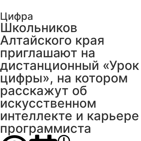
Цифра
Школьников
Алтайского края
приглашают на
дистанционный «Урок
цифры», на котором
расскажут об
искусственном
интеллекте и карьере
программиста