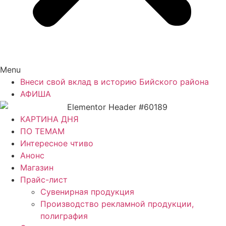
Menu
Внеси свой вклад в историю Бийского района
АФИША
КАРТИНА ДНЯ
ПО ТЕМАМ
Интересное чтиво
Анонс
Магазин
Прайс-лист
Сувенирная продукция
Производство рекламной продукции,
полиграфия