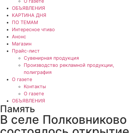
О газете
ОБЪЯВЛЕНИЯ
КАРТИНА ДНЯ
ПО ТЕМАМ
Интересное чтиво
Анонс
Магазин
Прайс-лист
Сувенирная продукция
Производство рекламной продукции,
полиграфия
О газете
Контакты
О газете
ОБЪЯВЛЕНИЯ
Память
В селе Полковниково
состоялось открытие