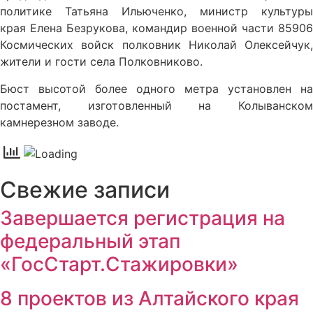
политике Татьяна Ильюченко, министр культуры
края Елена Безрукова, командир военной части 85906
Космических войск полковник Николай Олексейчук,
жители и гости села Полковниково.
Бюст высотой более одного метра установлен на
постамент, изготовленный на Колыванском
камнерезном заводе.
Свежие записи
Завершается регистрация на
федеральный этап
«ГосСтарт.Стажировки»
8 проектов из Алтайского края