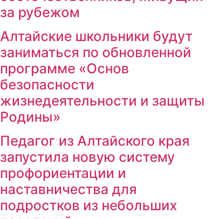
за рубежом
Алтайские школьники будут
заниматься по обновленной
программе «Основ
безопасности
жизнедеятельности и защиты
Родины»
Педагог из Алтайского края
запустила новую систему
профориентации и
наставничества для
подростков из небольших