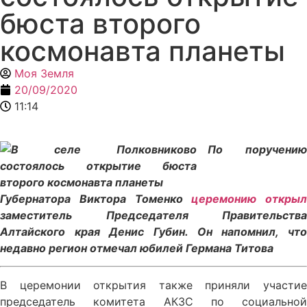
бюста второго
космонавта планеты
Моя Земля
20/09/2020
11:14
По поручению
Губернатора Виктора Томенко
церемонию открыл
заместитель Председателя Правительства
Алтайского края Денис Губин. Он напомнил, что
недавно регион отмечал юбилей Германа Титова
В церемонии открытия также приняли участие
председатель комитета АКЗС по социальной