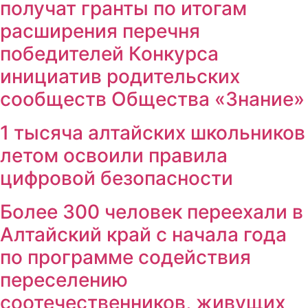
получат гранты по итогам
расширения перечня
победителей Конкурса
инициатив родительских
сообществ Общества «Знание»
1 тысяча алтайских школьников
летом освоили правила
цифровой безопасности
Более 300 человек переехали в
Алтайский край с начала года
по программе содействия
переселению
соотечественников, живущих