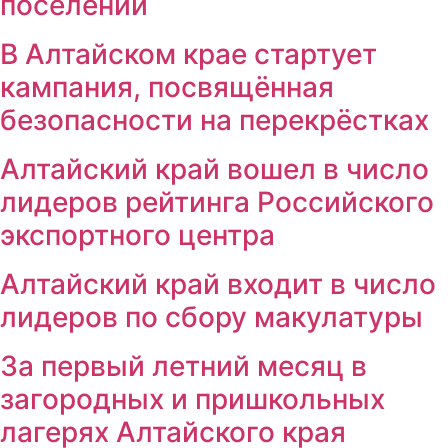
поселений
В Алтайском крае стартует
кампания, посвящённая
безопасности на перекрёстках
Алтайский край вошел в число
лидеров рейтинга Российского
экспортного центра
Алтайский край входит в число
лидеров по сбору макулатуры
За первый летний месяц в
загородных и пришкольных
лагерях Алтайского края