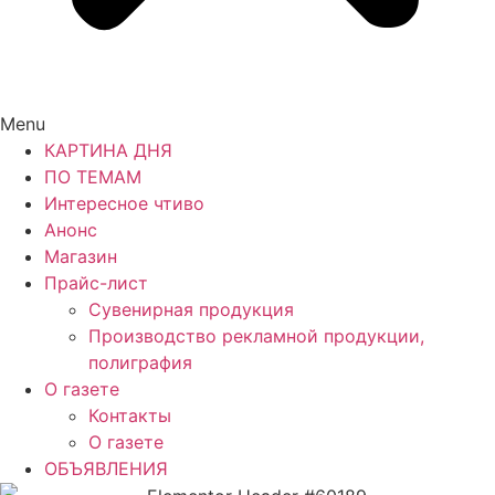
Menu
КАРТИНА ДНЯ
ПО ТЕМАМ
Интересное чтиво
Анонс
Магазин
Прайс-лист
Сувенирная продукция
Производство рекламной продукции,
полиграфия
О газете
Контакты
О газете
ОБЪЯВЛЕНИЯ