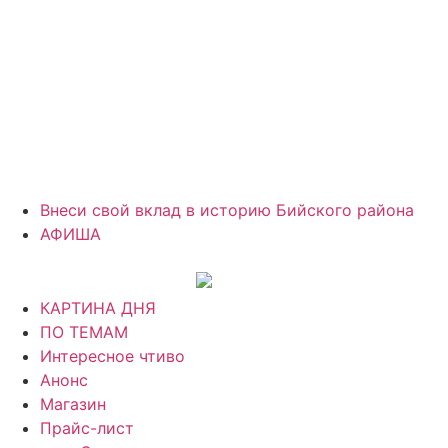
Внеси свой вклад в историю Бийского района
АФИША
КАРТИНА ДНЯ
ПО ТЕМАМ
Интересное чтиво
Анонс
Магазин
Прайс-лист