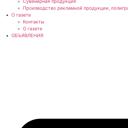
Сувенирная продукция
Производство рекламной продукции, полигр
О газете
Контакты
О газете
ОБЪЯВЛЕНИЯ