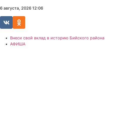
6 августа, 2026 12:06
Внеси свой вклад в историю Бийского района
АФИША