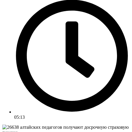
05:13