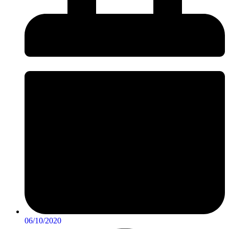
06/10/2020