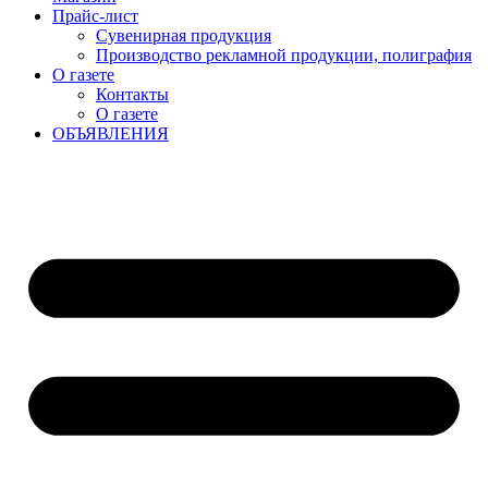
Прайс-лист
Сувенирная продукция
Производство рекламной продукции, полиграфия
О газете
Контакты
О газете
ОБЪЯВЛЕНИЯ