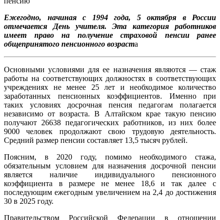
Ежегодно, начиная с 1994 года, 5 октября в России
отмечается День учителя. Эта категория работников
имеет право на получение страховой пенсии ранее
общепринятого пенсионного возраст
а
Основными условиями для ее назначения являются — стаж
работы на соответствующих должностях в соответствующих
учреждениях не менее 25 лет и необходимое количество
заработанных пенсионных коэффициентов. Именно при
таких условиях досрочная пенсия педагогам полагается
независимо от возраста. В Алтайском крае такую пенсию
получают 26638 педагогических работников, из них более
9000 человек продолжают свою трудовую деятельность.
Средний размер пенсии составляет 13,5 тысяч рублей.
Поясним, в 2020 году, помимо необходимого стажа,
обязательным условием для назначения досрочной пенсии
является наличие индивидуального пенсионного
коэффициента в размере не менее 18,6 и так далее с
последующим ежегодным увеличением на 2,4 до достижения
30 в 2025 году.
Правительством Российской Федерации в отношении