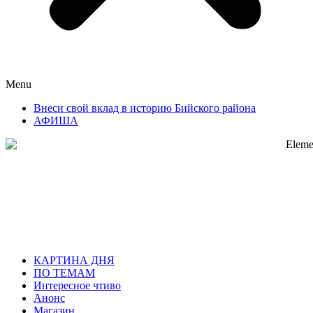
Menu
Внеси свой вклад в историю Бийского района
АФИША
КАРТИНА ДНЯ
ПО ТЕМАМ
Интересное чтиво
Анонс
Магазин