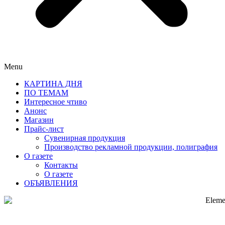
Menu
КАРТИНА ДНЯ
ПО ТЕМАМ
Интересное чтиво
Анонс
Магазин
Прайс-лист
Сувенирная продукция
Производство рекламной продукции, полиграфия
О газете
Контакты
О газете
ОБЪЯВЛЕНИЯ