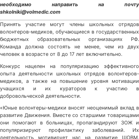
необходимо направить на почту
shkolniki@volmedic.com
Принять участие могут члены школьных отрядов
волонтеров-медиков, обучающиеся в государственных
бюджетных образовательных организациях РФ.
Команда должна состоять не менее, чем из двух
человек в возрасте от 8 до 17 лет включительно.
Конкурс нацелен на популяризацию эффективного
опыта деятельности школьных отрядов волонтеров-
медиков, а также на повышение уровня мотивации
учащихся и их кураторов к участию в
добровольческой деятельности.
«Юные волонтеры-медики вносят неоценимый вклад в
развитие Движения. Вместе со старшими товарищами
они помогают в больницах, пропагандируют ЗОЖ и
популяризируют профилактику заболеваний. Их
деятельность мотивирует нас на развитие ШОВМ.