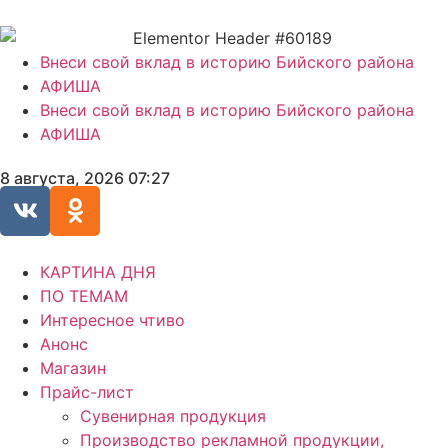
Внеси свой вклад в историю Бийского района
АФИША
Внеси свой вклад в историю Бийского района
АФИША
8 августа, 2026 07:27
КАРТИНА ДНЯ
ПО ТЕМАМ
Интересное чтиво
Анонс
Магазин
Прайс-лист
Сувенирная продукция
Производство рекламной продукции,