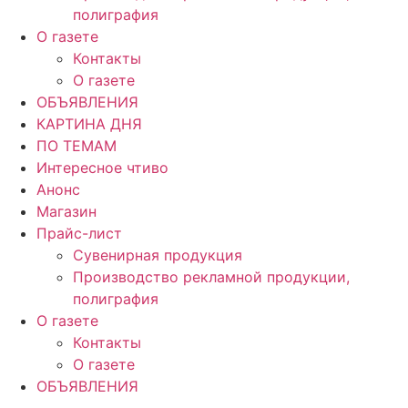
полиграфия
О газете
Контакты
О газете
ОБЪЯВЛЕНИЯ
КАРТИНА ДНЯ
ПО ТЕМАМ
Интересное чтиво
Анонс
Магазин
Прайс-лист
Сувенирная продукция
Производство рекламной продукции,
полиграфия
О газете
Контакты
О газете
ОБЪЯВЛЕНИЯ