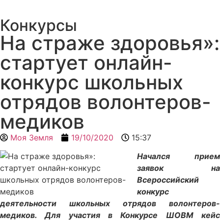
Конкурсы
На страже здоровья»:
стартует онлайн-
конкурс школьных
отрядов волонтеров-
медиков
Моя Земля
19/10/2020
15:37
Начался прием
заявок на
Всероссийский
конкурс
деятельности школьных отрядов волонтеров-
медиков. Для участия в Конкурсе ШОВМ кейс