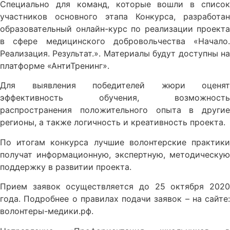
Специально для команд, которые вошли в список
участников основного этапа Конкурса, разработан
образовательный онлайн-курс по реализации проекта
в сфере медицинского добровольчества «Начало.
Реализация. Результат.». Материалы будут доступны на
платформе «АнтиТренинг».
Для выявления победителей жюри оценят
эффективность обучения, возможность
распространения положительного опыта в другие
регионы, а также логичность и креативность проекта.
По итогам конкурса лучшие волонтерские практики
получат информационную, экспертную, методическую
поддержку в развитии проекта.
Прием заявок осуществляется до 25 октября 2020
года. Подробнее о правилах подачи заявок – на сайте:
волонтеры-медики.рф.