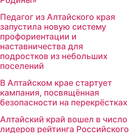
Педагог из Алтайского края
запустила новую систему
профориентации и
наставничества для
подростков из небольших
поселений
В Алтайском крае стартует
кампания, посвящённая
безопасности на перекрёстках
Алтайский край вошел в число
лидеров рейтинга Российского