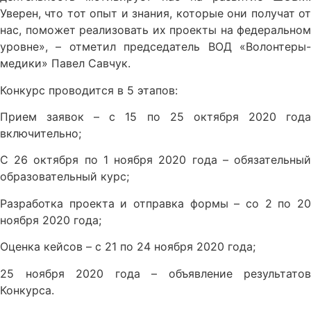
Уверен, что тот опыт и знания, которые они получат от
нас, поможет реализовать их проекты на федеральном
уровне», – отметил председатель ВОД «Волонтеры-
медики» Павел Савчук.
Конкурс проводится в 5 этапов:
Прием заявок – с 15 по 25 октября 2020 года
включительно;
С 26 октября по 1 ноября 2020 года – обязательный
образовательный курс;
Разработка проекта и отправка формы – со 2 по 20
ноября 2020 года;
Оценка кейсов – с 21 по 24 ноября 2020 года;
25 ноября 2020 года – объявление результатов
Конкурса.