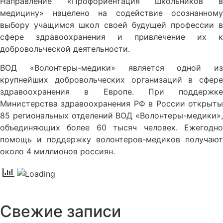
Направление «Профориентация школьников в
медицину» нацелено на содействие осознанному
выбору учащимся школ своей будущей профессии в
сфере здравоохранения и привлечение их к
добровольческой деятельности.
ВОД «Волонтеры-медики» является одной из
крупнейших добровольческих организаций в сфере
здравоохранения в Европе. При поддержке
Министерства здравоохранения РФ в России открыты
85 региональных отделений ВОД «Волонтеры-медики»,
объединяющих более 60 тысяч человек. Ежегодно
помощь и поддержку волонтеров-медиков получают
около 4 миллионов россиян.
Свежие записи