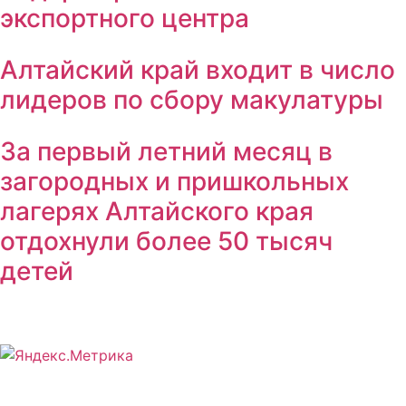
экспортного центра
Алтайский край входит в число
лидеров по сбору макулатуры
За первый летний месяц в
загородных и пришкольных
лагерях Алтайского края
отдохнули более 50 тысяч
детей