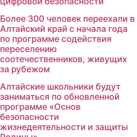
цифровой безопасности
Более 300 человек переехали в
Алтайский край с начала года
по программе содействия
переселению
соотечественников, живущих
за рубежом
Алтайские школьники будут
заниматься по обновленной
программе «Основ
безопасности
жизнедеятельности и защиты
Родины»