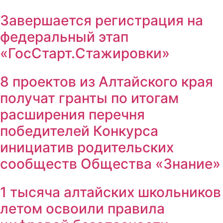
Завершается регистрация на
федеральный этап
«ГосСтарт.Стажировки»
8 проектов из Алтайского края
получат гранты по итогам
расширения перечня
победителей Конкурса
инициатив родительских
сообществ Общества «Знание»
1 тысяча алтайских школьников
летом освоили правила