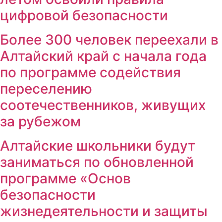
цифровой безопасности
Более 300 человек переехали в
Алтайский край с начала года
по программе содействия
переселению
соотечественников, живущих
за рубежом
Алтайские школьники будут
заниматься по обновленной
программе «Основ
безопасности
жизнедеятельности и защиты