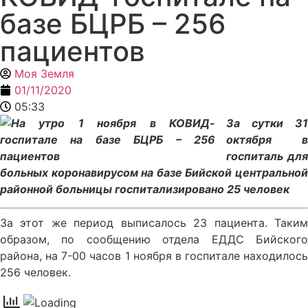
базе БЦРБ – 256
пациентов
Моя Земля
01/11/2020
05:33
За сутки 31
октября в
госпиталь для
больных коронавирусом на базе Бийской центральной
районной больницы госпитализировано 25 человек
За этот же период выписалось 23 пациента. Таким
образом, по сообщению отдела ЕДДС Бийского
района, на 7-00 часов 1 ноября в госпитале находилось
256 человек.