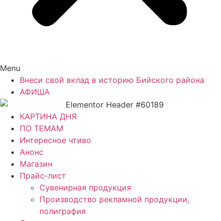
Menu
Внеси свой вклад в историю Бийского района
АФИША
КАРТИНА ДНЯ
ПО ТЕМАМ
Интересное чтиво
Анонс
Магазин
Прайс-лист
Сувенирная продукция
Производство рекламной продукции,
полиграфия