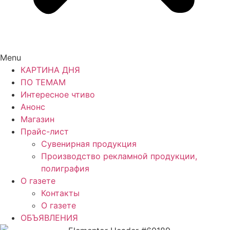
Menu
КАРТИНА ДНЯ
ПО ТЕМАМ
Интересное чтиво
Анонс
Магазин
Прайс-лист
Сувенирная продукция
Производство рекламной продукции,
полиграфия
О газете
Контакты
О газете
ОБЪЯВЛЕНИЯ