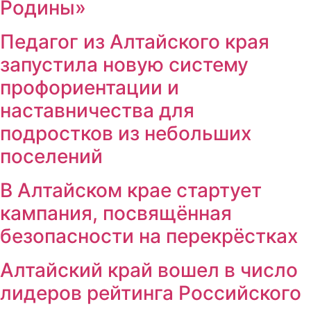
Родины»
Педагог из Алтайского края
запустила новую систему
профориентации и
наставничества для
подростков из небольших
поселений
В Алтайском крае стартует
кампания, посвящённая
безопасности на перекрёстках
Алтайский край вошел в число
лидеров рейтинга Российского