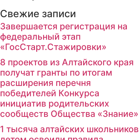
Свежие записи
Завершается регистрация на
федеральный этап
«ГосСтарт.Стажировки»
8 проектов из Алтайского края
получат гранты по итогам
расширения перечня
победителей Конкурса
инициатив родительских
сообществ Общества «Знание»
1 тысяча алтайских школьников
летом освоили правила