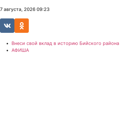
7 августа, 2026 09:23
Внеси свой вклад в историю Бийского района
АФИША