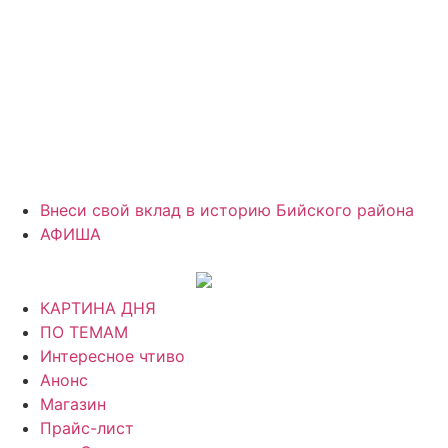
Внеси свой вклад в историю Бийского района
АФИША
КАРТИНА ДНЯ
ПО ТЕМАМ
Интересное чтиво
Анонс
Магазин
Прайс-лист