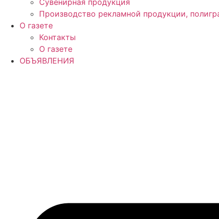
Сувенирная продукция
Производство рекламной продукции, полигр
О газете
Контакты
О газете
ОБЪЯВЛЕНИЯ