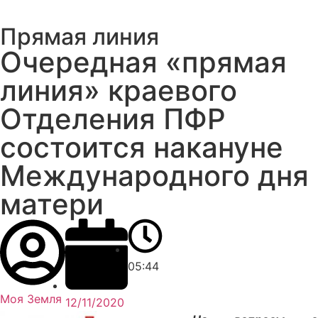
Прямая линия
Очередная «прямая
линия» краевого
Отделения ПФР
состоится накануне
Международного дня
матери
05:44
Моя Земля
12/11/2020