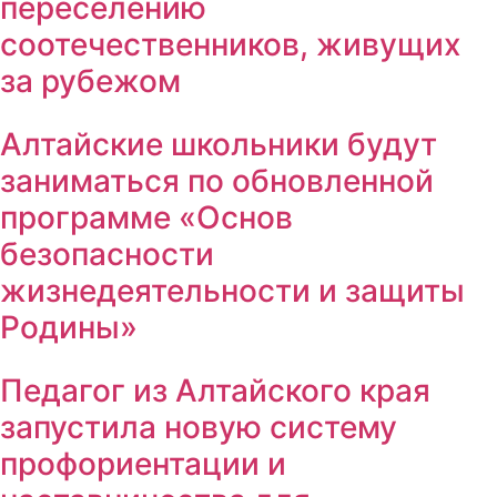
переселению
соотечественников, живущих
за рубежом
Алтайские школьники будут
заниматься по обновленной
программе «Основ
безопасности
жизнедеятельности и защиты
Родины»
Педагог из Алтайского края
запустила новую систему
профориентации и