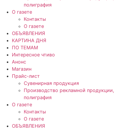
полиграфия
О газете
Контакты
О газете
ОБЪЯВЛЕНИЯ
КАРТИНА ДНЯ
ПО ТЕМАМ
Интересное чтиво
Анонс
Магазин
Прайс-лист
Сувенирная продукция
Производство рекламной продукции,
полиграфия
О газете
Контакты
О газете
ОБЪЯВЛЕНИЯ