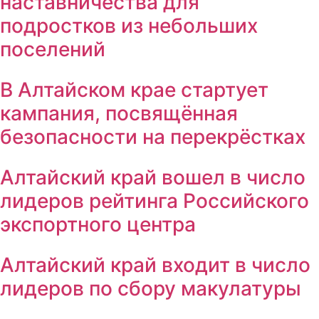
наставничества для
подростков из небольших
поселений
В Алтайском крае стартует
кампания, посвящённая
безопасности на перекрёстках
Алтайский край вошел в число
лидеров рейтинга Российского
экспортного центра
Алтайский край входит в число
лидеров по сбору макулатуры