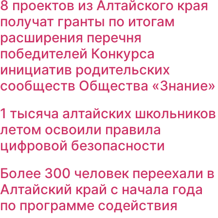
8 проектов из Алтайского края
получат гранты по итогам
расширения перечня
победителей Конкурса
инициатив родительских
сообществ Общества «Знание»
1 тысяча алтайских школьников
летом освоили правила
цифровой безопасности
Более 300 человек переехали в
Алтайский край с начала года
по программе содействия