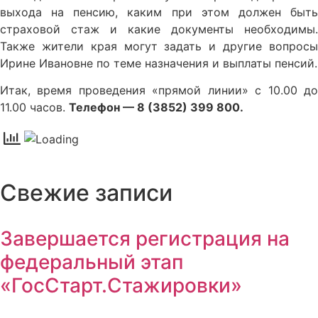
выхода на пенсию, каким при этом должен быть
страховой стаж и какие документы необходимы.
Также жители края могут задать и другие вопросы
Ирине Ивановне по теме назначения и выплаты пенсий.
Итак, время проведения «прямой линии» с 10.00 до
11.00 часов.
Телефон — 8 (3852) 399 800.
Свежие записи
Завершается регистрация на
федеральный этап
«ГосСтарт.Стажировки»