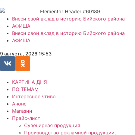
Внеси свой вклад в историю Бийского района
АФИША
Внеси свой вклад в историю Бийского района
АФИША
9 августа, 2026 15:53
КАРТИНА ДНЯ
ПО ТЕМАМ
Интересное чтиво
Анонс
Магазин
Прайс-лист
Сувенирная продукция
Производство рекламной продукции,