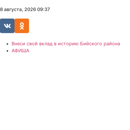
8 августа, 2026 09:37
Внеси свой вклад в историю Бийского района
АФИША