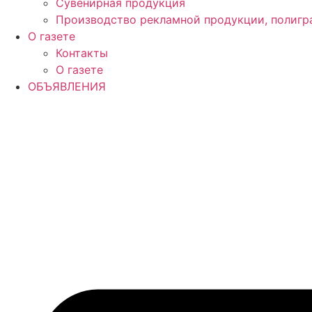
Сувенирная продукция
Производство рекламной продукции, полигр
О газете
Контакты
О газете
ОБЪЯВЛЕНИЯ