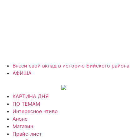
Внеси свой вклад в историю Бийского района
АФИША
КАРТИНА ДНЯ
ПО ТЕМАМ
Интересное чтиво
Анонс
Магазин
Прайс-лист