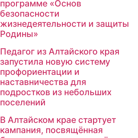
программе «Основ
безопасности
жизнедеятельности и защиты
Родины»
Педагог из Алтайского края
запустила новую систему
профориентации и
наставничества для
подростков из небольших
поселений
В Алтайском крае стартует
кампания, посвящённая