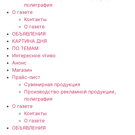
полиграфия
О газете
Контакты
О газете
ОБЪЯВЛЕНИЯ
КАРТИНА ДНЯ
ПО ТЕМАМ
Интересное чтиво
Анонс
Магазин
Прайс-лист
Сувенирная продукция
Производство рекламной продукции,
полиграфия
О газете
Контакты
О газете
ОБЪЯВЛЕНИЯ