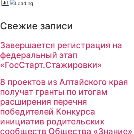
Свежие записи
Завершается регистрация на
федеральный этап
«ГосСтарт.Стажировки»
8 проектов из Алтайского края
получат гранты по итогам
расширения перечня
победителей Конкурса
инициатив родительских
сообществ Общества «Знание»