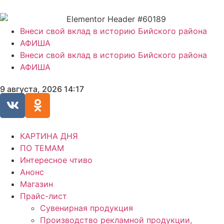
Внеси свой вклад в историю Бийского района
АФИША
Внеси свой вклад в историю Бийского района
АФИША
9 августа, 2026 14:17
КАРТИНА ДНЯ
ПО ТЕМАМ
Интересное чтиво
Анонс
Магазин
Прайс-лист
Сувенирная продукция
Производство рекламной продукции,