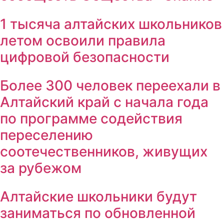
1 тысяча алтайских школьников
летом освоили правила
цифровой безопасности
Более 300 человек переехали в
Алтайский край с начала года
по программе содействия
переселению
соотечественников, живущих
за рубежом
Алтайские школьники будут
заниматься по обновленной