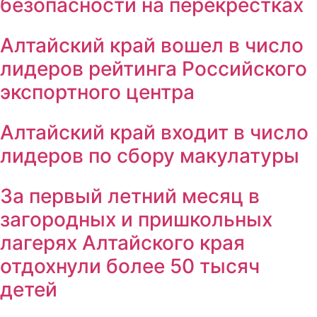
безопасности на перекрёстках
Алтайский край вошел в число
лидеров рейтинга Российского
экспортного центра
Алтайский край входит в число
лидеров по сбору макулатуры
За первый летний месяц в
загородных и пришкольных
лагерях Алтайского края
отдохнули более 50 тысяч
детей