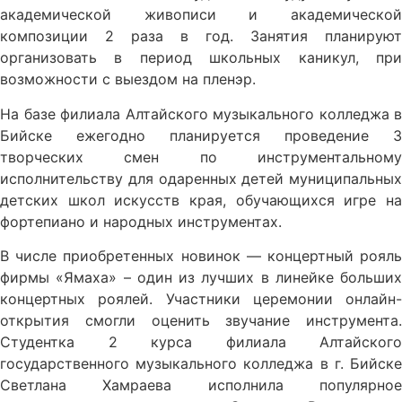
академической живописи и академической
композиции 2 раза в год. Занятия планируют
организовать в период школьных каникул, при
возможности с выездом на пленэр.
На базе филиала Алтайского музыкального колледжа в
Бийске ежегодно планируется проведение 3
творческих смен по инструментальному
исполнительству для одаренных детей муниципальных
детских школ искусств края, обучающихся игре на
фортепиано и народных инструментах.
В числе приобретенных новинок — концертный рояль
фирмы «Ямаха» – один из лучших в линейке больших
концертных роялей. Участники церемонии онлайн-
открытия смогли оценить звучание инструмента.
Студентка 2 курса филиала Алтайского
государственного музыкального колледжа в г. Бийске
Светлана Хамраева исполнила популярное