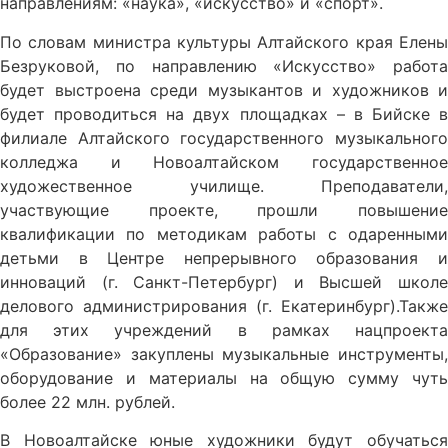
направлениям: «наука», «искусство» и «спорт».
По словам министра культуры Алтайского края Елены
Безруковой, по направлению «Искусство» работа
будет выстроена среди музыкантов и художников и
будет проводиться на двух площадках – в Бийске в
филиале Алтайского государственного музыкального
колледжа и Новоалтайском государственное
художественное училище. Преподаватели,
участвующие проекте, прошли повышение
квалификации по методикам работы с одаренными
детьми в Центре непрерывного образования и
инноваций (г. Санкт-Петербург) и Высшей школе
делового администрирования (г. Екатеринбург).Также
для этих учреждений в рамках нацпроекта
«Образование» закуплены музыкальные инструменты,
оборудование и материалы на общую сумму чуть
более 22 млн. рублей.
В Новоалтайске юные художники будут обучаться