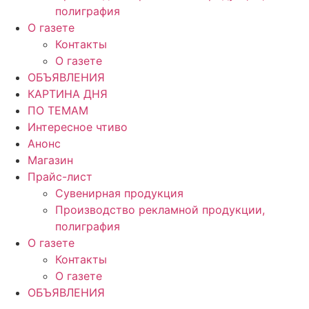
полиграфия
О газете
Контакты
О газете
ОБЪЯВЛЕНИЯ
КАРТИНА ДНЯ
ПО ТЕМАМ
Интересное чтиво
Анонс
Магазин
Прайс-лист
Сувенирная продукция
Производство рекламной продукции,
полиграфия
О газете
Контакты
О газете
ОБЪЯВЛЕНИЯ