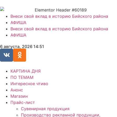
Внеси свой вклад в историю Бийского района
АФИША
Внеси свой вклад в историю Бийского района
АФИША
6 августа, 2026 14:51
КАРТИНА ДНЯ
ПО ТЕМАМ
Интересное чтиво
Анонс
Магазин
Прайс-лист
Сувенирная продукция
Производство рекламной продукции,