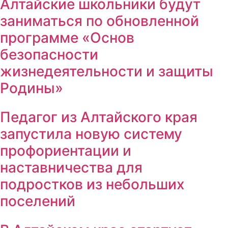
Алтайские школьники будут
заниматься по обновленной
программе «Основ
безопасности
жизнедеятельности и защиты
Родины»
Педагог из Алтайского края
запустила новую систему
профориентации и
наставничества для
подростков из небольших
поселений