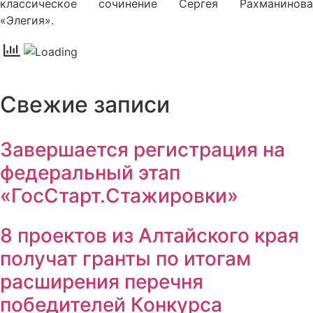
классическое сочинение Сергея Рахманинова
«Элегия».
Свежие записи
Завершается регистрация на
федеральный этап
«ГосСтарт.Стажировки»
8 проектов из Алтайского края
получат гранты по итогам
расширения перечня
победителей Конкурса