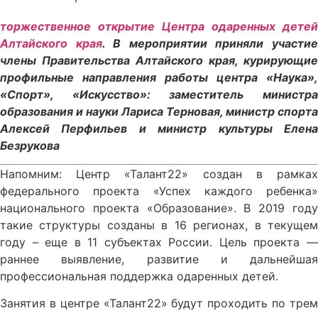
торжественное открытие Центра одаренных детей
Алтайского края
. В мероприятии приняли участи
члены Правительства Алтайского края, курирующие
профильные направления работы центра «Наука»,
«Спорт», «Искусство»: заместитель министра
образования и науки Лариса Терновая, министр спорта
Алексей Перфильев и министр культуры Елена
Безрукова
Напомним: Центр «Талант22» создан в рамках
федерального проекта «Успех каждого ребенка»
национального проекта «Образование». В 2019 году
такие структуры созданы в 16 регионах, в текущем
году – еще в 11 субъектах России. Цель проекта —
раннее выявление, развитие и дальнейшая
профессиональная поддержка одаренных детей.
Занятия в центре «Талант22» будут проходить по трем