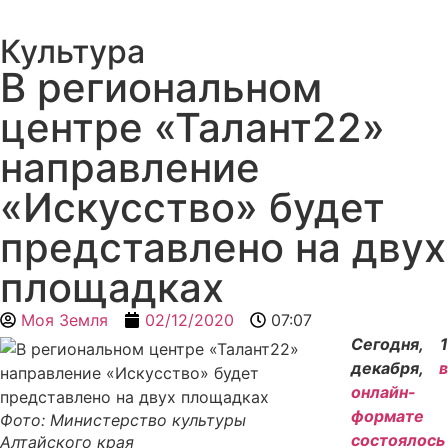
Культура
В региональном
центре «Талант22»
направление
«Искусство» будет
представлено на двух
площадках
Моя Земля
02/12/2020
07:07
Сегодня, 1
декабря,
в
онлайн-
формате
Фото: Министерство культуры
состоялось
Алтайского края