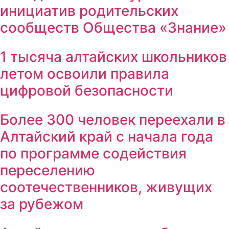
инициатив родительских
сообществ Общества «Знание»
1 тысяча алтайских школьников
летом освоили правила
цифровой безопасности
Более 300 человек переехали в
Алтайский край с начала года
по программе содействия
переселению
соотечественников, живущих
за рубежом