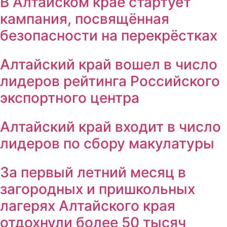
В Алтайском крае стартует
кампания, посвящённая
безопасности на перекрёстках
Алтайский край вошел в число
лидеров рейтинга Российского
экспортного центра
Алтайский край входит в число
лидеров по сбору макулатуры
За первый летний месяц в
загородных и пришкольных
лагерях Алтайского края
отдохнули более 50 тысяч