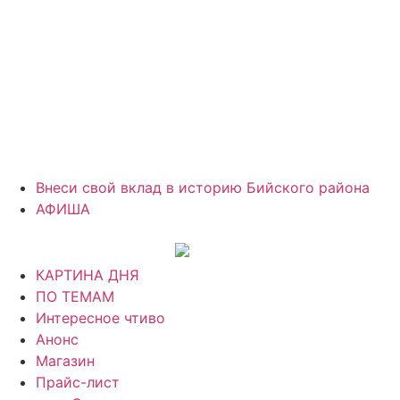
Внеси свой вклад в историю Бийского района
АФИША
КАРТИНА ДНЯ
ПО ТЕМАМ
Интересное чтиво
Анонс
Магазин
Прайс-лист