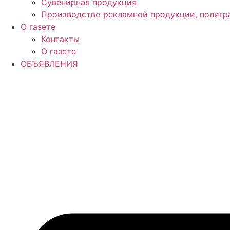
Сувенирная продукция
Производство рекламной продукции, полигр
О газете
Контакты
О газете
ОБЪЯВЛЕНИЯ