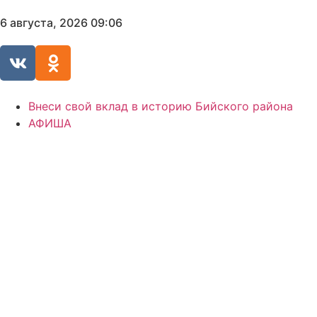
6 августа, 2026 09:06
Внеси свой вклад в историю Бийского района
АФИША