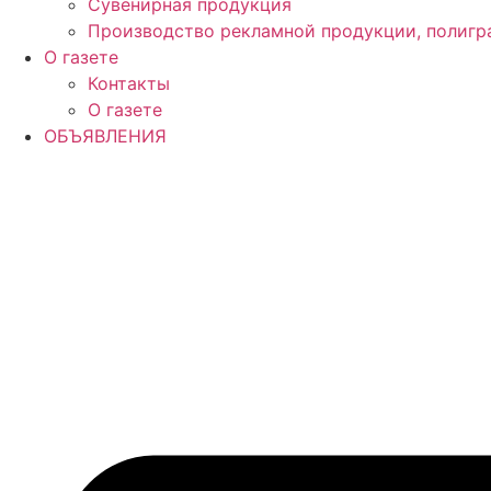
Сувенирная продукция
Производство рекламной продукции, полигр
О газете
Контакты
О газете
ОБЪЯВЛЕНИЯ