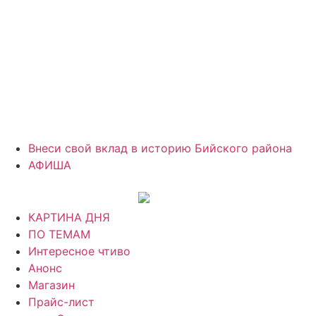
Внеси свой вклад в историю Бийского района
АФИША
КАРТИНА ДНЯ
ПО ТЕМАМ
Интересное чтиво
Анонс
Магазин
Прайс-лист