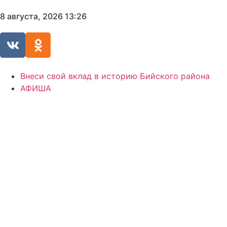
8 августа, 2026 13:26
Внеси свой вклад в историю Бийского района
АФИША