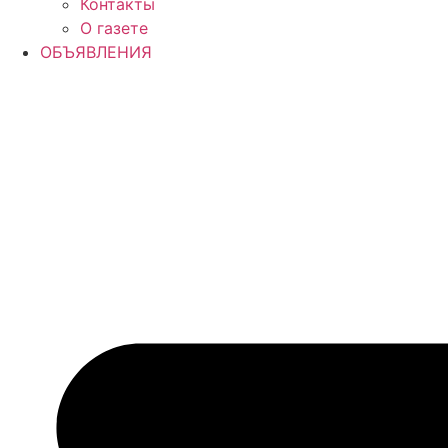
Контакты
О газете
ОБЪЯВЛЕНИЯ