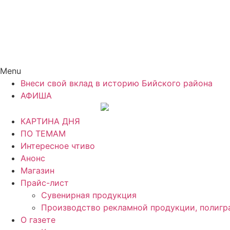
Menu
Внеси свой вклад в историю Бийского района
АФИША
КАРТИНА ДНЯ
ПО ТЕМАМ
Интересное чтиво
Анонс
Магазин
Прайс-лист
Сувенирная продукция
Производство рекламной продукции, полигр
О газете