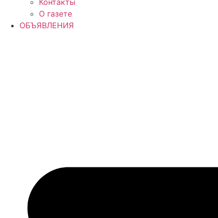
Контакты
О газете
ОБЪЯВЛЕНИЯ