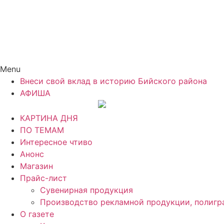
Menu
Внеси свой вклад в историю Бийского района
АФИША
КАРТИНА ДНЯ
ПО ТЕМАМ
Интересное чтиво
Анонс
Магазин
Прайс-лист
Сувенирная продукция
Производство рекламной продукции, полигр
О газете