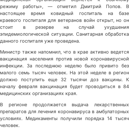
режиму работы», — отметил Дмитрий Попов. В
настоящее время ковидный госпиталь на базе
краевого госпиталя для ветеранов войн открыт, но он
стоит в резерве на случай ухудшения
эпидемиологической ситуации. Санитарная обработка
данного госпиталя уже проведена.
Министр также напомнил, что в крае активно ведется
вакцинация населения против новой коронавирусной
инфекции. За последнюю неделю было привито без
малого семь тысяч человек. На этой неделе в регион
должно поступить еще 32 тысячи доз вакцины. К
началу февраля вакцинация будет проводиться в 84
медицинских организациях края.
В регионе продолжается выдача лекарственных
препаратов для лечения коронавируса в амбулаторных
условиях. Медикаменты получили порядка 14 тысяч
человек.