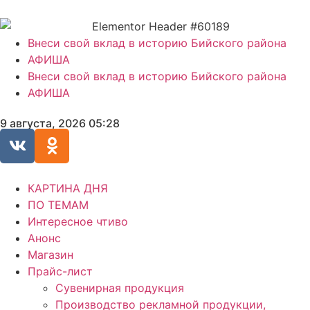
Внеси свой вклад в историю Бийского района
АФИША
Внеси свой вклад в историю Бийского района
АФИША
9 августа, 2026 05:28
КАРТИНА ДНЯ
ПО ТЕМАМ
Интересное чтиво
Анонс
Магазин
Прайс-лист
Сувенирная продукция
Производство рекламной продукции,