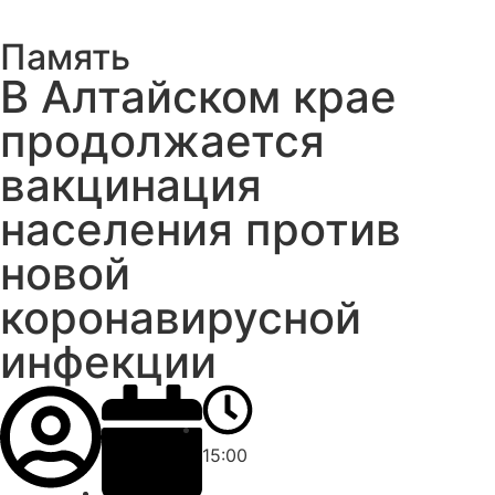
Память
В Алтайском крае
продолжается
вакцинация
населения против
новой
коронавирусной
инфекции
15:00