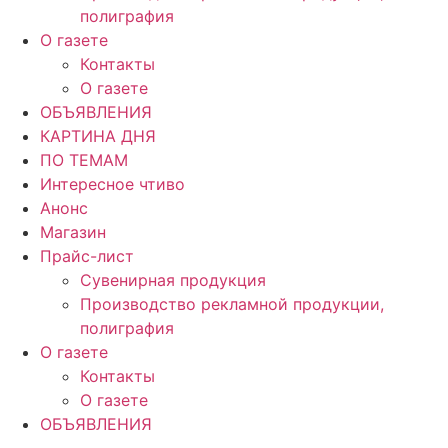
полиграфия
О газете
Контакты
О газете
ОБЪЯВЛЕНИЯ
КАРТИНА ДНЯ
ПО ТЕМАМ
Интересное чтиво
Анонс
Магазин
Прайс-лист
Сувенирная продукция
Производство рекламной продукции,
полиграфия
О газете
Контакты
О газете
ОБЪЯВЛЕНИЯ