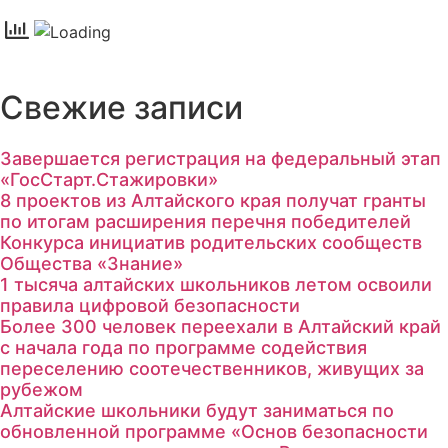
Свежие записи
Завершается регистрация на федеральный этап
«ГосСтарт.Стажировки»
8 проектов из Алтайского края получат гранты
по итогам расширения перечня победителей
Конкурса инициатив родительских сообществ
Общества «Знание»
1 тысяча алтайских школьников летом освоили
правила цифровой безопасности
Более 300 человек переехали в Алтайский край
с начала года по программе содействия
переселению соотечественников, живущих за
рубежом
Алтайские школьники будут заниматься по
обновленной программе «Основ безопасности