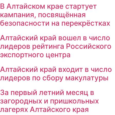
В Алтайском крае стартует
кампания, посвящённая
безопасности на перекрёстках
Алтайский край вошел в число
лидеров рейтинга Российского
экспортного центра
Алтайский край входит в число
лидеров по сбору макулатуры
За первый летний месяц в
загородных и пришкольных
лагерях Алтайского края