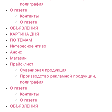
полиграфия
О газете
Контакты
О газете
ОБЪЯВЛЕНИЯ
КАРТИНА ДНЯ
ПО ТЕМАМ
Интересное чтиво
Анонс
Магазин
Прайс-лист
Сувенирная продукция
Производство рекламной продукции,
полиграфия
О газете
Контакты
О газете
ОБЪЯВЛЕНИЯ