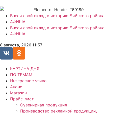
Внеси свой вклад в историю Бийского района
АФИША
Внеси свой вклад в историю Бийского района
АФИША
8 августа, 2026 11:57
КАРТИНА ДНЯ
ПО ТЕМАМ
Интересное чтиво
Анонс
Магазин
Прайс-лист
Сувенирная продукция
Производство рекламной продукции,