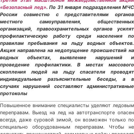
«Безопасный лед»
. По 31 января подразделения МЧС
России совместно с представителями органов
местного самоуправления, общественных
организаций, правоохранительных органов усилят
профилактическую работу среди населения по
правилам пребывания на льду водных объектов.
Акция направлена на недопущение происшествий на
водных объектах, выявление нарушений и
проведение профилактики. В местах массового
скопления людей на льду спасатели проводят
индивидуальные разъяснительные беседы, а в
случаях нарушений составляют административные
протоколы
Повышенное внимание специалисты уделяют ледовым
переправам. Выезд на лед на автотранспорте опасен
всегда, даже суровой зимой, он возможен только по
специально оборудованным переправам. Чтобы не