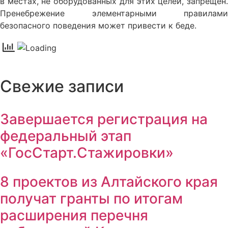
в местах, не оборудованных для этих целей, запрещен.
Пренебрежение элементарными правилами
безопасного поведения может привести к беде.
Свежие записи
Завершается регистрация на
федеральный этап
«ГосСтарт.Стажировки»
8 проектов из Алтайского края
получат гранты по итогам
расширения перечня