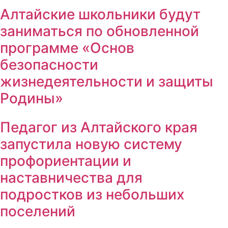
Алтайские школьники будут
заниматься по обновленной
программе «Основ
безопасности
жизнедеятельности и защиты
Родины»
Педагог из Алтайского края
запустила новую систему
профориентации и
наставничества для
подростков из небольших
поселений