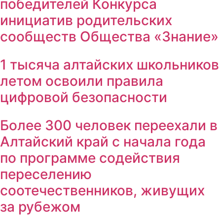
победителей Конкурса
инициатив родительских
сообществ Общества «Знание»
1 тысяча алтайских школьников
летом освоили правила
цифровой безопасности
Более 300 человек переехали в
Алтайский край с начала года
по программе содействия
переселению
соотечественников, живущих
за рубежом